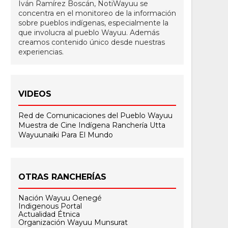
Iván Ramírez Boscán, NotiWayuu se
concentra en el monitoreo de la información
sobre pueblos indígenas, especialmente la
que involucra al pueblo Wayuu. Además
creamos contenido único desde nuestras
experiencias.
VIDEOS
Red de Comunicaciones del Pueblo Wayuu
Muestra de Cine Indígena
Ranchería Utta
Wayuunaiki Para El Mundo
OTRAS RANCHERÍAS
Nación Wayuu Oenegé
Indigenous Portal
Actualidad Étnica
Organización Wayuu Munsurat