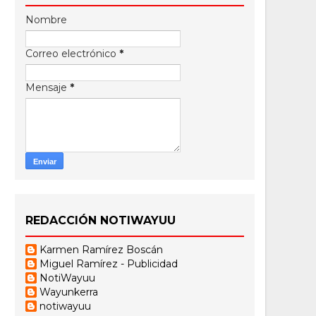
Nombre
Correo electrónico
*
Mensaje
*
REDACCIÓN NOTIWAYUU
Karmen Ramírez Boscán
Miguel Ramírez - Publicidad
NotiWayuu
Wayunkerra
notiwayuu