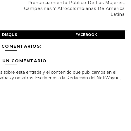
Pronunciamiento Público De Las Mujeres,
Campesinas Y Afrocolombianas De América
Latina
DISQUS
FACEBOOK
 COMENTARIOS:
R UN COMENTARIO
s sobre esta entrada y el contenido que publicamos en el
tras y nosotros. Escríbenos a la Redacción del NotiWayuu,