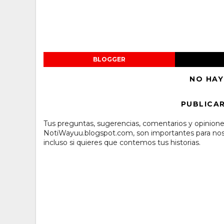
BLOGGER
NO HAY
PUBLICA
Tus preguntas, sugerencias, comentarios y opinione
NotiWayuu.blogspot.com, son importantes para noso
incluso si quieres que contemos tus historias.