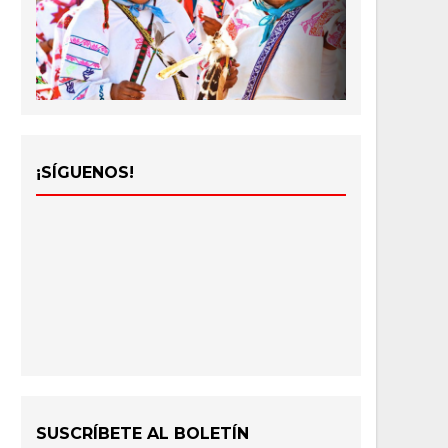
¡SÍGUENOS!
SUSCRÍBETE AL BOLETÍN