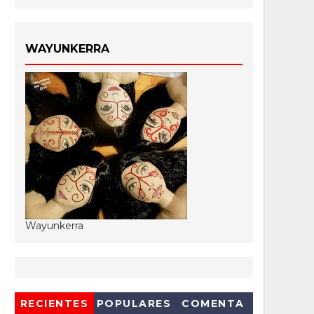
WAYUNKERRA
Wayunkerra
RECIENTES
POPULARES
COMENTA