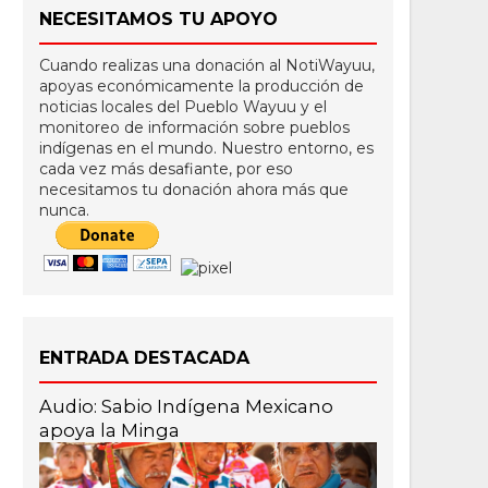
NECESITAMOS TU APOYO
Cuando realizas una donación al NotiWayuu,
apoyas económicamente la producción de
noticias locales del Pueblo Wayuu y el
monitoreo de información sobre pueblos
indígenas en el mundo. Nuestro entorno, es
cada vez más desafiante, por eso
necesitamos tu donación ahora más que
nunca.
ENTRADA DESTACADA
Audio: Sabio Indígena Mexicano
apoya la Minga