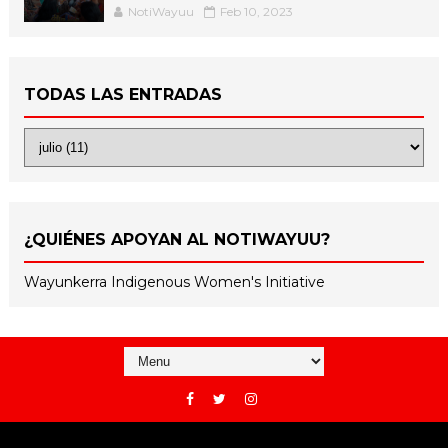
NotiWayuu
Feb 10, 2023
TODAS LAS ENTRADAS
¿QUIÉNES APOYAN AL NOTIWAYUU?
Wayunkerra Indigenous Women's Initiative