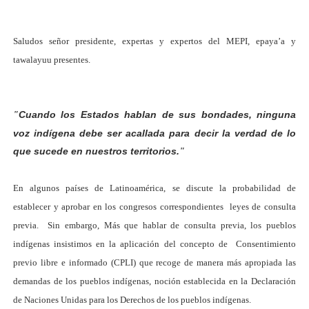
Saludos señor presidente, expertas y expertos del MEPI, epaya’a y
tawalayuu presentes.
Cuando los Estados hablan de sus bondades, ninguna
"
voz indígena debe ser acallada para decir la verdad de lo
que sucede en nuestros territorios.
"
En algunos países de Latinoamérica, se discute la probabilidad de
establecer y aprobar en los congresos correspondientes leyes de consulta
previa. Sin embargo,
Más que hablar de consulta previa, los pueblos
indígenas insistimos en la aplicación del concepto de Consentimiento
previo libre e informado (CPLI) que recoge de manera más apropiada las
demandas de los pueblos indígenas, noción establecida en la Declaración
de Naciones Unidas para los Derechos de los pueblos indígenas.