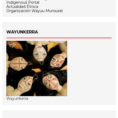
Indigenous Portal
Actualidad Étnica
Organización Wayuu Munsurat
WAYUNKERRA
Wayunkerra