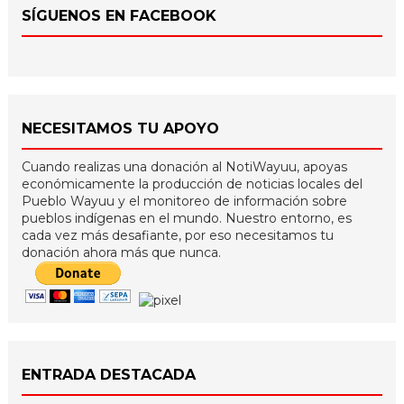
SÍGUENOS EN FACEBOOK
NECESITAMOS TU APOYO
Cuando realizas una donación al NotiWayuu, apoyas
económicamente la producción de noticias locales del
Pueblo Wayuu y el monitoreo de información sobre
pueblos indígenas en el mundo. Nuestro entorno, es
cada vez más desafiante, por eso necesitamos tu
donación ahora más que nunca.
ENTRADA DESTACADA