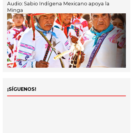
Audio: Sabio Indígena Mexicano apoya la
Minga
¡SÍGUENOS!