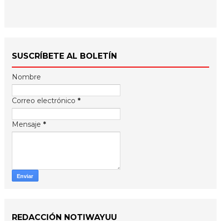
SUSCRÍBETE AL BOLETÍN
Nombre
Correo electrónico
*
Mensaje
*
REDACCIÓN NOTIWAYUU