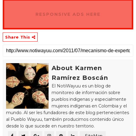
RESPONSIVE ADS HERE
Share This
About Karmen
Ramírez Boscán
El NotiWayuu es un blog de
monitoreo de información sobre
pueblos indigenas y especialmente
mujeres indígenas en Colombia y el
mundo. Al ser les fundadores de este blog pertenecientes
al Pueblo Wayuu, también producimos contenido único
desde lo que sucede en nuestro territorio.
_SiteMap