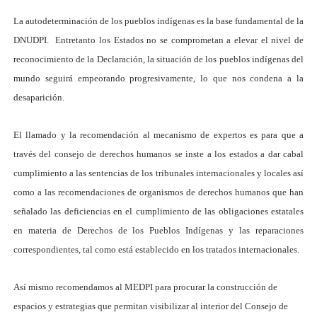
La autodeterminación de los pueblos indígenas es la base fundamental de la
DNUDPI. Entretanto los Estados no se comprometan a elevar el nivel de
reconocimiento de la Declaración, la situación de los pueblos indígenas del
mundo seguirá empeorando progresivamente, lo que nos condena a la
desaparición.
El llamado y la recomendación al mecanismo de expertos es para que a
través del consejo de derechos humanos se inste a los estados a dar cabal
cumplimiento a las sentencias de los tribunales internacionales y locales así
como a las recomendaciones de organismos de derechos humanos que han
señalado las deficiencias en el cumplimiento de las obligaciones estatales
en materia de Derechos de los Pueblos Indígenas y las reparaciones
correspondientes, tal como está establecido en los tratados internacionales.
Así mismo recomendamos al MEDPI para procurar la construcción de
espacios y estrategias que permitan visibilizar al interior del Consejo de