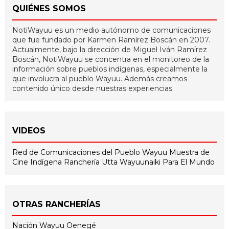
QUIÉNES SOMOS
NotiWayuu es un medio autónomo de comunicaciones
que fue fundado por Karmen Ramírez Boscán en 2007.
Actualmente, bajo la dirección de Miguel Iván Ramírez
Boscán, NotiWayuu se concentra en el monitoreo de la
información sobre pueblos indígenas, especialmente la
que involucra al pueblo Wayuu. Además creamos
contenido único desde nuestras experiencias.
VIDEOS
Red de Comunicaciones del Pueblo Wayuu
Muestra de
Cine Indígena
Ranchería Utta
Wayuunaiki Para El Mundo
OTRAS RANCHERÍAS
Nación Wayuu Oenegé