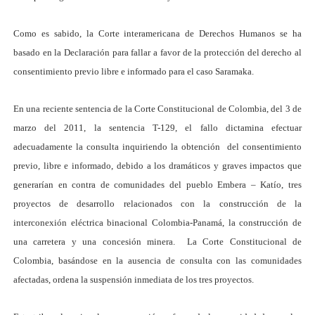
Como es sabido, la Corte interamericana de Derechos Humanos se ha
basado en la Declaración para fallar a favor de la protección del derecho al
consentimiento previo libre e informado para el caso Saramaka.
En una reciente sentencia de la Corte Constitucional de Colombia,
del 3 de
marzo del 2011, la sentencia T-129, el fallo dictamina efectuar
adecuadamente la consulta inquiriendo la obtención del consentimiento
previo, libre e informado, debido a los dramáticos y graves impactos que
generarían en contra de comunidades del pueblo Embera – Katío, tres
proyectos de desarrollo relacionados con la construcción de la
interconexión eléctrica binacional Colombia-Panamá, la construcción de
una carretera y una concesión minera. La Corte Constitucional de
Colombia, basándose en la ausencia de consulta con las comunidades
afectadas, ordena la suspensión inmediata de los tres proyectos.