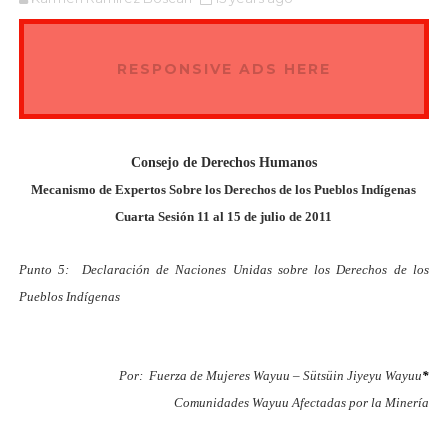
RESPONSIVE ADS HERE
Consejo de Derechos Humanos
Mecanismo de Expertos Sobre los Derechos de los Pueblos Indígenas
Cuarta Sesión 11 al 15 de julio de 2011
Punto 5: Declaración de Naciones Unidas sobre los Derechos de los
Pueblos Indígenas
Por: Fuerza de Mujeres Wayuu – Sütsüin Jiyeyu Wayuu
*
Comunidades Wayuu Afectadas por la Minería