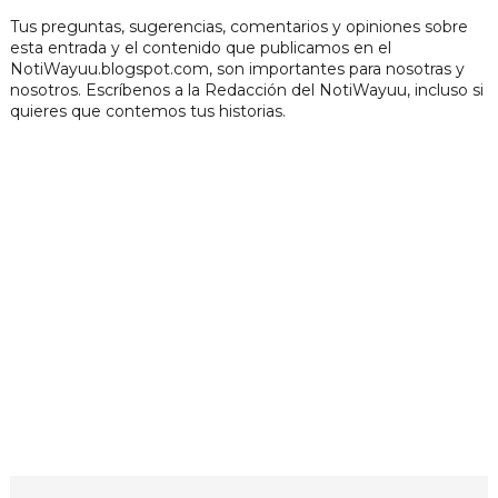
Tus preguntas, sugerencias, comentarios y opiniones sobre
esta entrada y el contenido que publicamos en el
NotiWayuu.blogspot.com, son importantes para nosotras y
nosotros. Escríbenos a la Redacción del NotiWayuu, incluso si
quieres que contemos tus historias.