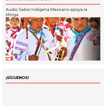
Audio: Sabio Indígena Mexicano apoya la
Minga
¡SÍGUENOS!