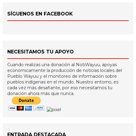
SÍGUENOS EN FACEBOOK
NECESITAMOS TU APOYO
Cuando realizas una donación al NotiWayuu, apoyas
económicamente la producción de noticias locales del
Pueblo Wayuu y el monitoreo de información sobre
pueblos indígenas en el mundo. Nuestro entorno, es
cada vez más desafiante, por eso necesitamos tu
donación ahora más que nunca.
ENTRADA DESTACADA