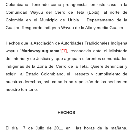
Colombiano. Teniendo como protagonista en este caso, a la
Comunidad Wayuu del Cerro de Teta (Epits), al norte de
Colombia en el Municipio de Uribia _ Departamento de la
Guajira. Resguardo indígena Wayuu de la Alta y media Guajira.
Hechos que la Asociación de Autoridades Tradicionales Indígena
wayuu “
Mariawayuuguama”
[1]
, reconocida ante el Ministerio
del Interior y de Justicia y que agrupa a diferentes comunidades
indígenas de la Zona del Cerro de la Teta. Quiere denunciar y
exigir al Estado Colombiano, el respeto y cumplimiento de
nuestros derechos, así como la no repetición de los hechos en
nuestro territorio.
HECHOS
El día 7 de Julio de 2011 en las horas de la mañana,