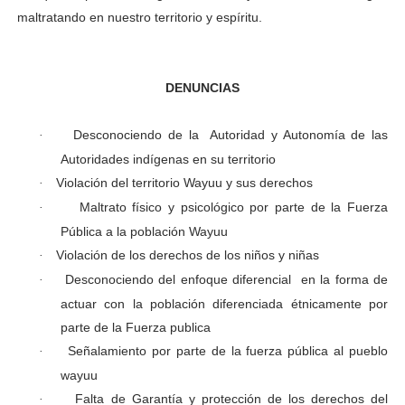
maltratando en nuestro territorio y espíritu.
DENUNCIAS
Desconociendo de la Autoridad y Autonomía de las
·
Autoridades indígenas en su territorio
Violación del territorio Wayuu y sus derechos
·
Maltrato físico y psicológico por parte de la Fuerza
·
Pública a la población Wayuu
Violación de los derechos de los niños y niñas
·
Desconociendo del enfoque diferencial en la forma de
·
actuar con la población diferenciada étnicamente por
parte de la Fuerza publica
Señalamiento por parte de la fuerza pública al pueblo
·
wayuu
Falta de Garantía y protección de los derechos del
·