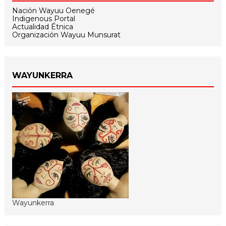
Nación Wayuu Oenegé
Indigenous Portal
Actualidad Étnica
Organización Wayuu Munsurat
WAYUNKERRA
Wayunkerra