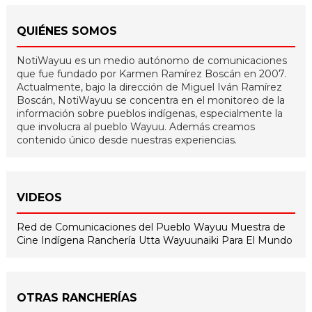
QUIÉNES SOMOS
NotiWayuu es un medio autónomo de comunicaciones
que fue fundado por Karmen Ramírez Boscán en 2007.
Actualmente, bajo la dirección de Miguel Iván Ramírez
Boscán, NotiWayuu se concentra en el monitoreo de la
información sobre pueblos indígenas, especialmente la
que involucra al pueblo Wayuu. Además creamos
contenido único desde nuestras experiencias.
VIDEOS
Red de Comunicaciones del Pueblo Wayuu
Muestra de
Cine Indígena
Ranchería Utta
Wayuunaiki Para El Mundo
OTRAS RANCHERÍAS