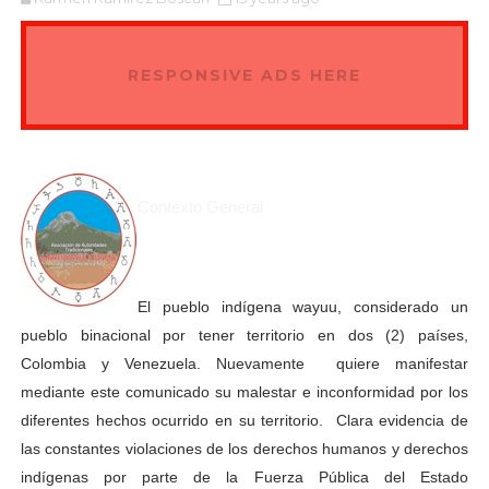
RESPONSIVE ADS HERE
Contexto General
El pueblo indígena wayuu, considerado un
pueblo binacional por tener territorio en dos (2) países,
Colombia y Venezuela. Nuevamente quiere manifestar
mediante este comunicado su malestar e inconformidad por los
diferentes hechos ocurrido en su territorio. Clara evidencia de
las constantes violaciones de los derechos humanos y derechos
indígenas por parte de la Fuerza Pública del Estado