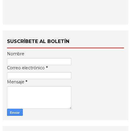
SUSCRÍBETE AL BOLETÍN
Nombre
Correo electrónico
*
Mensaje
*