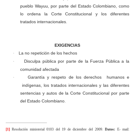
pueblo Wayuu, por parte del Estado Colombiano, como
lo ordena la Corte Constitucional y los diferentes
tratados internacionales.
EXIGENCIAS
La no repetición de los hechos
·
Disculpa pública por parte de la Fuerza Pública a la
·
comunidad afectada
Garantía y respeto de los derechos humanos e
·
indígenas, los tratados internacionales y las diferentes
sentencias y autos de la Corte Constitucional por parte
del Estado Colombiano.
[1]
Resolución ministerial 0103 del 19 de diciembre del 2009.
Datos:
E- mail: