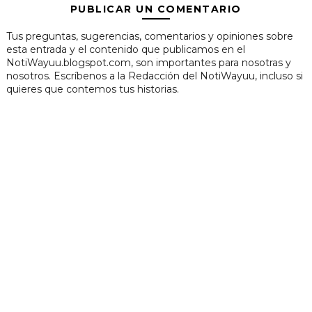
PUBLICAR UN COMENTARIO
Tus preguntas, sugerencias, comentarios y opiniones sobre
esta entrada y el contenido que publicamos en el
NotiWayuu.blogspot.com, son importantes para nosotras y
nosotros. Escríbenos a la Redacción del NotiWayuu, incluso si
quieres que contemos tus historias.