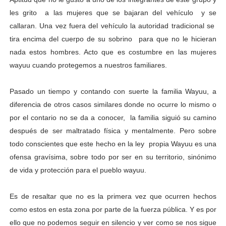
les grito a las mujeres que se bajaran del vehículo y se
callaran. Una vez fuera del vehículo la autoridad tradicional se
tira encima del cuerpo de su sobrino para que no le hicieran
nada estos hombres. Acto que es costumbre en las mujeres
wayuu cuando protegemos a nuestros familiares.
Pasado un tiempo y contando con suerte la familia Wayuu, a
diferencia de otros casos similares donde no ocurre lo mismo o
por el contario no se da a conocer, la familia siguió su camino
después de ser maltratado física y mentalmente. Pero sobre
todo conscientes que este hecho en la ley propia Wayuu es una
ofensa gravísima, sobre todo por ser en su territorio, sinónimo
de vida y protección para el pueblo wayuu.
Es de resaltar que no es la primera vez que ocurren hechos
como estos en esta zona por parte de la fuerza pública. Y es por
ello que no podemos seguir en silencio y ver como se nos sigue