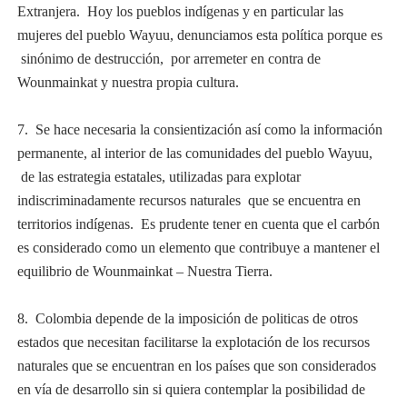
Extranjera. Hoy los pueblos indígenas y en particular las
mujeres del pueblo Wayuu, denunciamos esta política porque es
sinónimo de destrucción, por arremeter en contra de
Wounmainkat y nuestra propia cultura.
7. Se hace necesaria la consientización así como la información
permanente, al interior de las comunidades del pueblo Wayuu,
de las estrategia estatales, utilizadas para explotar
indiscriminadamente recursos naturales que se encuentra en
territorios indígenas. Es prudente tener en cuenta que el carbón
es considerado como un elemento que contribuye a mantener el
equilibrio de Wounmainkat – Nuestra Tierra.
8. Colombia depende de la imposición de politicas de otros
estados que necesitan facilitarse la explotación de los recursos
naturales que se encuentran en los países que son considerados
en vía de desarrollo sin si quiera contemplar la posibilidad de