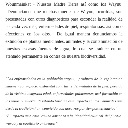
Wounmainkat - Nuestra Madre Tierra así como los Wayuu.
Denunciamos que muchas muertes de Wayuu, ocurridas, son
presentadas con otros diagnósticos para esconder la realidad de
las cada vez más, enfermedades de piel, respiratorioas, así como
afecciones en los ojos. De igual manera denunciamos la
extinción de plantas medicinales, animales y la contaminación de
nuestras escasas fuentes de agua, lo cual se traduce en un
atentado permanente en contra de nuestra biodiversidad.
“Las enfermedades en la población wayuu, producto de la explotación
minera y su impacto ambiental son: las enfermedades de la piel, perdida
de la visión a temprana edad, enfermedades pulmonares, mal formación en
los niños, y muerte. Resalando también este impacto en los animales que
desde la tradición han convivido con nosotros por tiempos milenarios”
“
El impacto ambiental es una amenaza a la identidad cultural del pueblo
wayuu y al equilibrio ambiental”