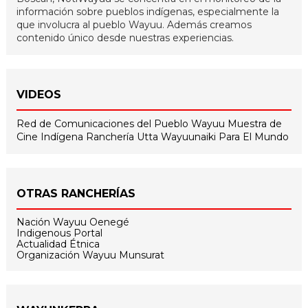
información sobre pueblos indígenas, especialmente la
que involucra al pueblo Wayuu. Además creamos
contenido único desde nuestras experiencias.
VIDEOS
Red de Comunicaciones del Pueblo Wayuu
Muestra de
Cine Indígena
Ranchería Utta
Wayuunaiki Para El Mundo
OTRAS RANCHERÍAS
Nación Wayuu Oenegé
Indigenous Portal
Actualidad Étnica
Organización Wayuu Munsurat