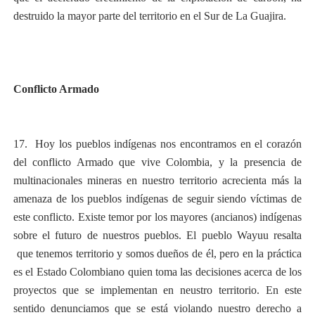
destruido la mayor parte del territorio en el Sur de La Guajira.
Conflicto Armado
17. Hoy los pueblos indígenas nos encontramos en el corazón
del conflicto Armado que vive Colombia, y la presencia de
multinacionales mineras en nuestro territorio acrecienta más la
amenaza de los pueblos indígenas de seguir siendo víctimas de
este conflicto. Existe temor por los mayores (ancianos) indígenas
sobre el futuro de nuestros pueblos. El pueblo Wayuu resalta
que tenemos territorio y somos dueños de él, pero en la práctica
es el Estado Colombiano quien toma las decisiones acerca de los
proyectos que se implementan en neustro territorio. En este
sentido denunciamos que se está violando nuestro derecho a