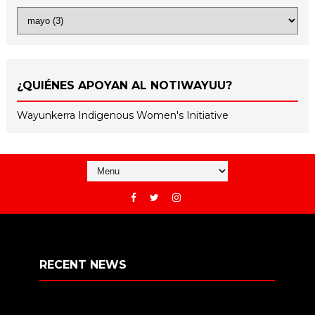
¿QUIÉNES APOYAN AL NOTIWAYUU?
Wayunkerra Indigenous Women's Initiative
RECENT NEWS