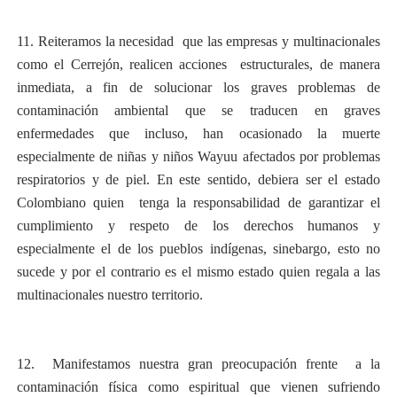
11.
Reiteramos la necesidad que las empresas y multinacionales
como el Cerrejón, realicen acciones
estructurales, de manera
inmediata, a fin de solucionar los graves problemas de
contaminación ambiental que se traducen en graves
enfermedades que incluso, han ocasionado la muerte
especialmente de niñas y niños Wayuu afectados por problemas
respiratorios y de piel. En este sentido, debiera ser el estado
Colombiano quien tenga la responsabilidad de garantizar el
cumplimiento y respeto de los derechos humanos y
especialmente el de los pueblos indígenas, sinebargo, esto no
sucede y por el contrario es el mismo estado quien regala a las
multinacionales nuestro territorio.
12. Manifestamos nuestra gran preocupación frente a la
contaminación física como espiritual que vienen sufriendo