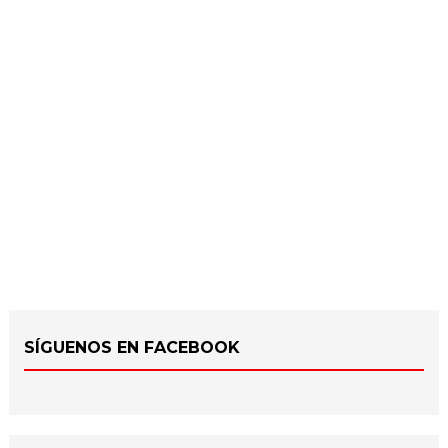
SÍGUENOS EN FACEBOOK