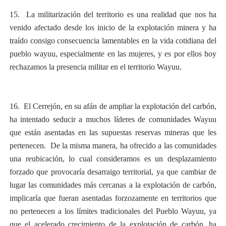
15.
La militarización del territorio es una realidad que nos ha
venido afectado desde los inicio de la explotación minera y ha
traído consigo consecuencia lamentables en la vida cotidiana del
pueblo wayuu, especialmente en las mujeres, y es por ellos hoy
rechazamos la presencia militar en el territorio Wayuu.
16. El Cerrejón, en su afán de ampliar la explotación del carbón,
ha intentado seducir a muchos líderes de comunidades Wayuu
que están asentadas en las supuestas reservas mineras que les
pertenecen. De la misma manera, ha ofrecido a las comunidades
una reubicación, lo cual consideramos es un desplazamiento
forzado que provocaría desarraigo territorial, ya que cambiar de
lugar las comunidades más cercanas a la explotación de carbón,
implicaría que fueran asentadas forzozamente en territorios que
no pertenecen a los límites tradicionales del Pueblo Wayuu, ya
que el acelerado crecimiento de la explotación de carbón, ha