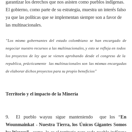
garantizar los derechos que nos asisten como pueblos indígenas.
El gobierno, como parte de su estrategia, muestra un interés falso
ya que las políticas que se implementan siempre son a favor de
las multinacionales.
“Los mismo gobernantes del estado colombiano se han encargado de
negociar nuestro recursos a las multinacionales, y esto se refleja en todos
los proyectos de ley que se vienen aprobando desde el congreso de la
republica, prácticamente las multinacionales son las mismas encargadas
de elaborar dichos proyectos para su propio beneficios”
Territorio y el impacto de la Minería
9. El pueblo wayuu sigue manteniendo que los “
En
Wounmainkat - Nuestra Tierra, los
Únicos Gigantes Somos