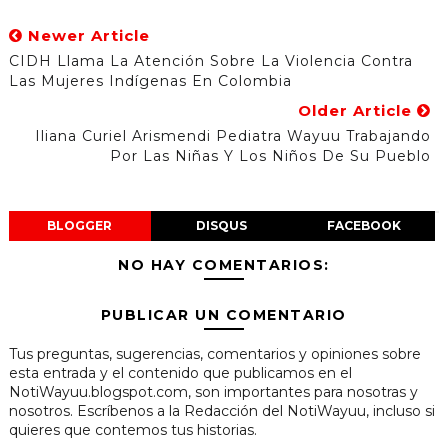
Newer Article
CIDH Llama La Atención Sobre La Violencia Contra
Las Mujeres Indígenas En Colombia
Older Article
Iliana Curiel Arismendi Pediatra Wayuu Trabajando
Por Las Niñas Y Los Niños De Su Pueblo
BLOGGER
DISQUS
FACEBOOK
NO HAY COMENTARIOS:
PUBLICAR UN COMENTARIO
Tus preguntas, sugerencias, comentarios y opiniones sobre
esta entrada y el contenido que publicamos en el
NotiWayuu.blogspot.com, son importantes para nosotras y
nosotros. Escríbenos a la Redacción del NotiWayuu, incluso si
quieres que contemos tus historias.