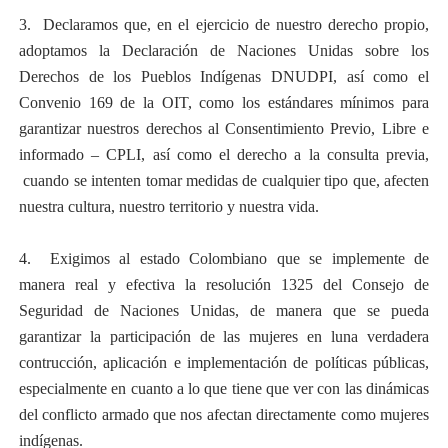
3. Declaramos que, en el ejercicio de nuestro derecho propio,
adoptamos la Declaración de Naciones Unidas sobre los
Derechos de los Pueblos Indígenas DNUDPI, así como el
Convenio 169 de la OIT, como los estándares mínimos para
garantizar nuestros derechos al Consentimiento Previo, Libre e
informado – CPLI, así como el derecho a la consulta previa,
cuando se intenten tomar medidas de cualquier tipo que, afecten
nuestra cultura, nuestro territorio y nuestra vida.
4. Exigimos al estado Colombiano que se implemente de
manera real y efectiva la resolución 1325 del Consejo de
Seguridad de Naciones Unidas, de manera que se pueda
garantizar la participación de las mujeres en luna verdadera
contrucción, aplicación e implementación de políticas públicas,
especialmente en cuanto a lo que tiene que ver con las dinámicas
del conflicto armado que nos afectan directamente como mujeres
indígenas.