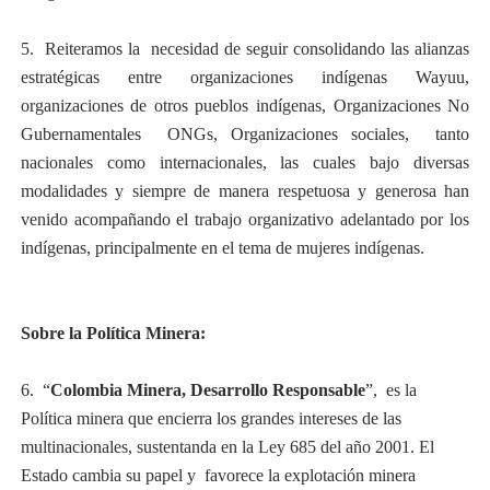
5. Reiteramos la necesidad de seguir consolidando las alianzas
estratégicas entre organizaciones indígenas Wayuu,
organizaciones de otros pueblos indígenas, Organizaciones No
Gubernamentales ONGs, Organizaciones sociales, tanto
nacionales como internacionales, las cuales bajo diversas
modalidades y siempre de manera respetuosa y generosa han
venido acompañando el trabajo organizativo adelantado por los
indígenas, principalmente en el tema de mujeres indígenas.
Sobre la Política Minera:
6. “
Colombia Minera, Desarrollo Responsable
”, es la
Política minera que encierra los grandes intereses de las
multinacionales, sustentanda en la L
ey 685 del año 2001. El
Estado cambia su papel y favorece la explotación minera