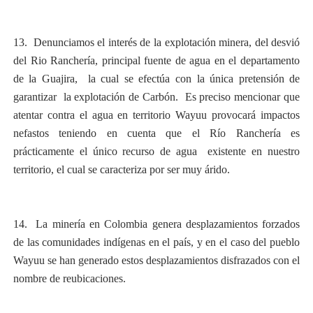
13. Denunciamos el interés de la explotación minera, del desvió
del Rio Ranchería, principal fuente de agua en el departamento
de la Guajira, la cual se efectúa con la única pretensión de
garantizar la explotación de Carbón. Es preciso mencionar que
atentar contra el agua en territorio Wayuu provocará impactos
nefastos teniendo en cuenta que el Río Ranchería es
prácticamente el único recurso de agua existente en nuestro
territorio, el cual se caracteriza por ser muy árido.
14. La minería en Colombia genera desplazamientos forzados
de las comunidades indígenas en el país, y en el caso del pueblo
Wayuu se han generado estos desplazamientos disfrazados con el
nombre de reubicaciones.