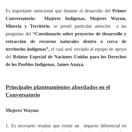
Es importante mencionar que durante el desarrollo del
Primer
Conversatorio: Mujeres Indígenas, Mujeres Wayuu,
Minería y Territorio
, se prestó particular atención a las
preguntas del
“Cuestionario sobre proyectos de desarrollo y
extracción de recursos naturales dentro o cerca de
territorios indígenas”,
el cual será enviado al equipo de apoyo
del
Relator Especial de Naciones Unidas para los Derechos
de los Pueblos Indígenas, James Anaya.
Principales planteamientos abordados en el
Conversatorio
Mujeres Wayuu:
1. Es necesario resaltar que existe un impacto diferencial en