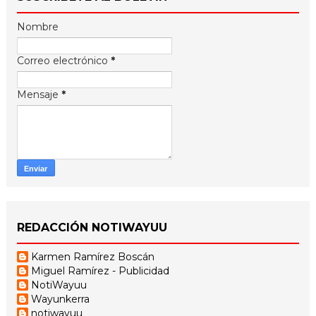
Nombre
Correo electrónico
*
Mensaje
*
REDACCIÓN NOTIWAYUU
Karmen Ramírez Boscán
Miguel Ramírez - Publicidad
NotiWayuu
Wayunkerra
notiwayuu