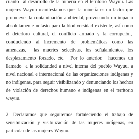
cuanto al desarrollo de la minería en el territorio Wayuu. Las
mujeres Wayuu manifestamos que la minería es un factor que
promueve la contaminación ambiental, provocando un impacto
absolutamente nefasto para la biodiversidad existente, así como
el deterioro cultural, el conflicto armado y la corrupción,
conduciendo al incremento de problemáticas como
las
amenazas, las muertes selectivas, los señalamientos, los
desplazamiento forzado, etc.
Por lo anterior, hacemos un
llamado a la solidaridad a nivel interna del pueblo Wayuu, a
nivel nacional e internacional de las organizaciones indígenas y
no indígenas, para seguir visibilizando y denunciando los hechos
de violación de derechos humano e indígenas en el territorio
wayuu.
2. Declaramos que seguiremos fortaleciendo el trabajo de
sensibilización y visibilización de las mujeres indígenas, en
particular de las mujeres Wayuu.