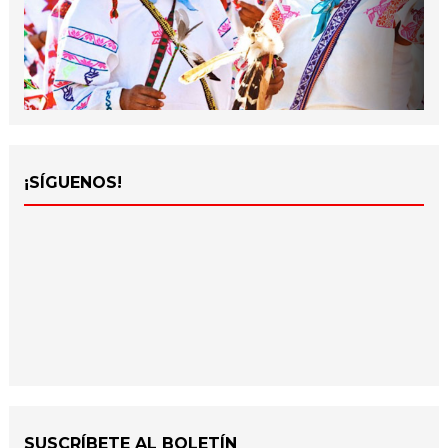
¡SÍGUENOS!
SUSCRÍBETE AL BOLETÍN