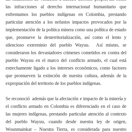
las infracciones al derecho internacional humanitario que
enfrentamos los pueblos indígenas en Colombia, prestando
particular atención a los nefastos impactos provocados por la
implementación de la politica minera como una política de estado
que, promueve la desterritorialización, así como el lento y
silencioso exterminio del pueblo Wayuu. Así mismo, se
consideraron los devastadores crimenes cometidos en contra del
pueblo Wayuu en el marco del conflicto armado, el cual está
estrechamente ligado a los intereses económicos, como factores
que promueven la extinción de nuestra cultura, además de la
expropiación del territorio de los pueblos indígenas.
Se reconoció además que la afectación e impacto de la minería y
el conflicto armado en Colombia es diferenciado en el caso de
las mujeres indígenas, prestando particular atención al contexto
del pueblo Wayuu, cuando desde nuestra ley de origen,
Wounmainkat – Nuestra Tierra, es considerada para nuestro