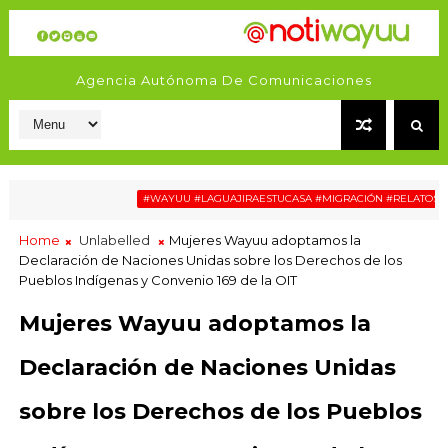
Agencia Autónoma De Comunicaciones
#WAYUU #LAGUAJIRAESTUCASA #MIGRACIÓN #RELATOSWAYUU
Home
Unlabelled
Mujeres Wayuu adoptamos la
Declaración de Naciones Unidas sobre los Derechos de los
Pueblos Indígenas y Convenio 169 de la OIT
Mujeres Wayuu adoptamos la
Declaración de Naciones Unidas
sobre los Derechos de los Pueblos