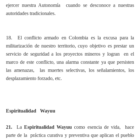
ejercer nuestra Autonomía cuando se desconoce a nuestras
autoridades tradicionales.
18. El conflicto armado en Colombia es la excusa para la
militarización de nuestro territorio, cuyo objetivo es prestar un
servicio de seguridad a los proyectos mineros y logran en el
marco de este conflicto, una alarma constante ya que persisten
las amenazas, las muertes selectivas, los señalamientos, los
desplazamiento forzado, etc.
Espiritualidad Wayuu
21.
La
Espiritualidad Wayuu
como esencia de vida, hace
parte de la práctica curativa y preventiva que aplican el pueblo