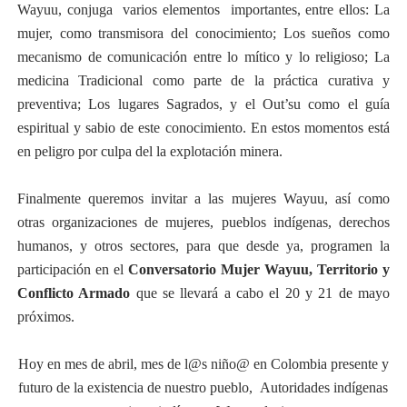
Wayuu, conjuga varios elementos importantes, entre ellos: La
mujer, como transmisora del conocimiento; Los sueños como
mecanismo de comunicación entre lo mítico y lo religioso; La
medicina Tradicional como parte de la práctica curativa y
preventiva; Los lugares Sagrados, y el Out’su como el guía
espiritual y sabio de este conocimiento. En estos momentos está
en peligro por culpa del la explotación minera.
Finalmente queremos invitar a las mujeres Wayuu, así como
otras organizaciones de mujeres, pueblos indígenas, derechos
humanos, y otros sectores, para que desde ya, programen la
participación en el
Conversatorio Mujer Wayuu, Territorio y
Conflicto Armado
que se llevará a cabo el 20 y 21 de mayo
próximos.
Hoy en mes de abril, mes de l@s niño@ en Colombia presente y
futuro de la existencia de nuestro pueblo, Autoridades indígenas