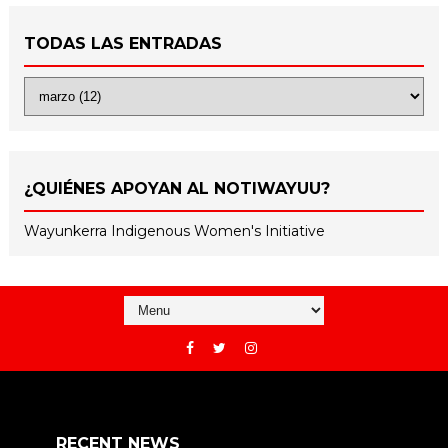
TODAS LAS ENTRADAS
¿QUIÉNES APOYAN AL NOTIWAYUU?
Wayunkerra Indigenous Women's Initiative
RECENT NEWS