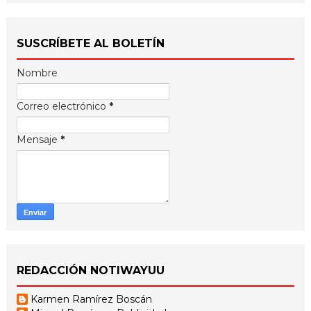
SUSCRÍBETE AL BOLETÍN
Nombre
Correo electrónico
*
Mensaje
*
REDACCIÓN NOTIWAYUU
Karmen Ramírez Boscán