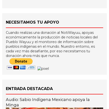
NECESITAMOS TU APOYO
Cuando realizas una donación al NotiWayuu, apoyas
económicamente la producción de noticias locales del
Pueblo Wayuu y el monitoreo de información sobre
pueblos indígenas en el mundo. Nuestro entorno, es
cada vez más desafiante, por eso necesitamos tu
donación ahora más que nunca.
ENTRADA DESTACADA
Audio: Sabio Indígena Mexicano apoya la
Minga