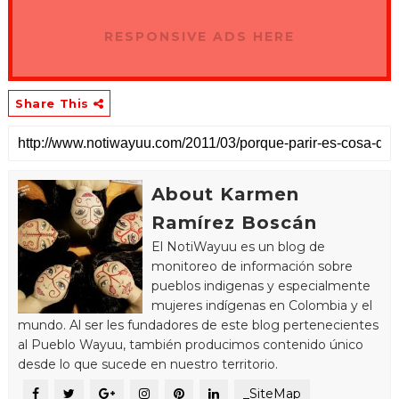
RESPONSIVE ADS HERE
Share This
About Karmen
Ramírez Boscán
El NotiWayuu es un blog de
monitoreo de información sobre
pueblos indigenas y especialmente
mujeres indígenas en Colombia y el
mundo. Al ser les fundadores de este blog pertenecientes
al Pueblo Wayuu, también producimos contenido único
desde lo que sucede en nuestro territorio.
_SiteMap