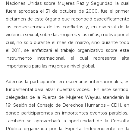
Naciones Unidas sobre Mujeres Paz y Seguridad, la cual
fuera aprobada el 31 de octubre de 2000, fue el primer
dictamen de este órgano que reconoció específicamente
las consecuencias de los conflictos y, en especial de la
violencia sexual, sobre las mujeres y las niñas, motivo por el
cual, no solo durante el mes de marzo, sino durante todo
el 2011, se enfatizará el trabajo organizativo sobre este
instrumento internacional, el cual representa alta
importancia para las mujeres a nivel global.
Además la participación en escenarios internacionales, es
fundamental para alzar nuestras voces. En este sentido,
delegadas de la Fuerza de Mujeres Wayuu, atenderán la
16ª Sesión del Consejo de Derechos Humanos – CDH, en
donde participaremos en importantes eventos paralelos.
También se aprovechará la oportunidad de la Consulta
Pública organizada por la Experta Independiente en la