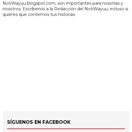
NotiWayuu.blogspot.com, son importantes para nosotras y
nosotros. Escríbenos a la Redacción del NotiWayuu, incluso si
quieres que contemos tus historias.
SÍGUENOS EN FACEBOOK