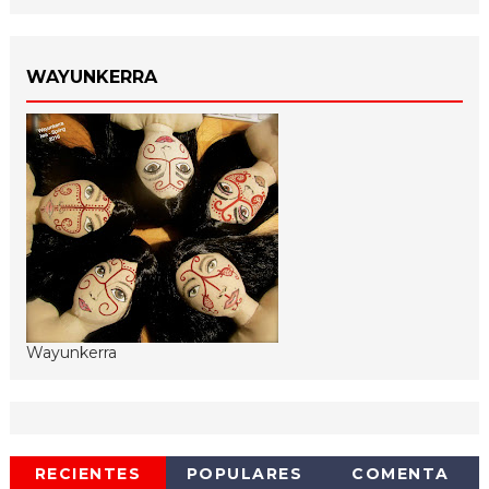
WAYUNKERRA
Wayunkerra
RECIENTES
POPULARES
COMENTA