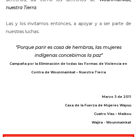
nuestra Tierra
.
Las y los invitamos entonces, a apoyar y a ser parte de
nuestras luchas.
"Porque parir es cosa de hembras, las mujeres
indígenas concebimos la paz"
Campaña por la Eliminación de todas las Formas de Violencia en
Contra de Wounmainkat – Nuestra Tierra
Marzo 3 de 2011
Casa de la Fuerza de Mujeres Wayuu
Cuatro Vías – Maikou
Wajira - Wounmainkat