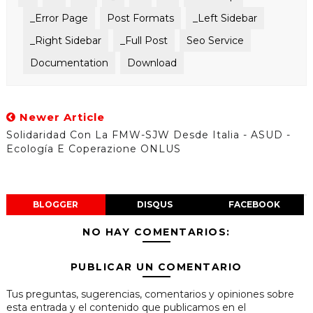
_Error Page
Post Formats
_Left Sidebar
_Right Sidebar
_Full Post
Seo Service
Documentation
Download
Newer Article
Solidaridad Con La FMW-SJW Desde Italia - ASUD -
Ecología E Coperazione ONLUS
BLOGGER
DISQUS
FACEBOOK
NO HAY COMENTARIOS:
PUBLICAR UN COMENTARIO
Tus preguntas, sugerencias, comentarios y opiniones sobre
esta entrada y el contenido que publicamos en el