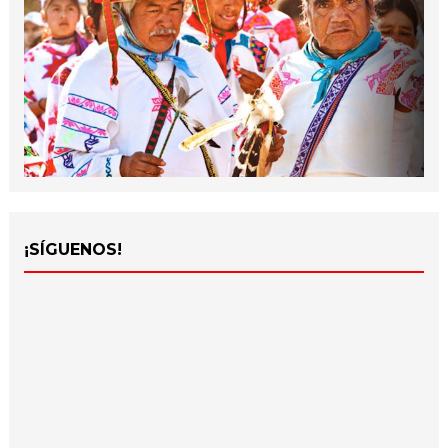
¡SÍGUENOS!