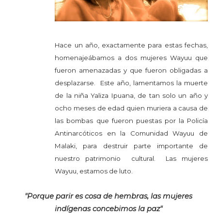
Hace un año, exactamente para estas fechas,
homenajeábamos a dos mujeres Wayuu que
fueron amenazadas y que fueron obligadas a
desplazarse. Este año, lamentamos la muerte
de la niña Yaliza Ipuana, de tan solo un año y
ocho meses de edad quien muriera a causa de
las bombas que fueron puestas por la Policía
Antinarcóticos en la Comunidad Wayuu de
Malaki, para destruir parte importante de
nuestro patrimonio cultural. Las mujeres
Wayuu, estamos de luto.
"Porque parir es cosa de hembras, las mujeres
indígenas concebimos la paz"