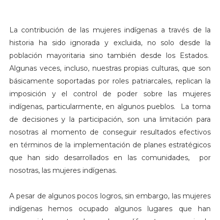
La contribución de las mujeres indígenas a través de la
historia ha sido ignorada y excluida, no solo desde la
población mayoritaria sino también desde los Estados.
Algunas veces, incluso, nuestras propias culturas, que son
básicamente soportadas por roles patriarcales, replican la
imposición y el control de poder sobre las mujeres
indígenas, particularmente, en algunos pueblos. La toma
de decisiones y la participación, son una limitación para
nosotras al momento de conseguir resultados efectivos
en términos de la implementación de planes estratégicos
que han sido desarrollados en las comunidades, por
nosotras, las mujeres indígenas.
A pesar de algunos pocos logros, sin embargo, las mujeres
indígenas hemos ocupado algunos lugares que han