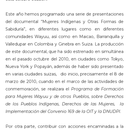
Este año hemos programado una serie de presentaciones
del documental “Mujeres Indígenas y Otras Formas de
Sabiduría”, en diferentes lugares como en diferentes
comunidades Wayuu, así como en Maicao, Barranquilla y
Valledupar en Colombia y Ginebra en Suiza. La producción
de este documental, que ha sido estrenado en simultánea
en el pasado octubre del 2010, en ciudades como Tokyo,
Nueva York y Popayán, además de haber sido presentado
en varias ciudades suizas, dio inicio, precisamente el 8 de
marzo de 2010, cuando en el marco de las actividades de
conmemoración, se realizara el
Programa de Formación
para Mujeres Wayuu y de otros Pueblos, sobre Derechos
de los Pueblos Indígenas, Derechos de las Mujeres, la
Implementación del Convenio 169 de la OIT y la DNUDPI
.
Por otra parte, contribuir con acciones encaminadas a la