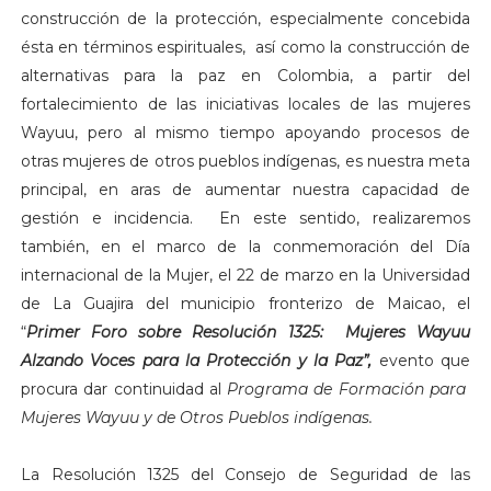
construcción de la protección, especialmente concebida
ésta en términos espirituales, así como la construcción de
alternativas para la paz en Colombia, a partir del
fortalecimiento de las iniciativas locales de las mujeres
Wayuu, pero al mismo tiempo apoyando procesos de
otras mujeres de otros pueblos indígenas, es nuestra meta
principal, en aras de aumentar nuestra capacidad de
gestión e incidencia. En este sentido, realizaremos
también, en el marco de la conmemoración del Día
internacional de la Mujer, el 22 de marzo en la Universidad
de La Guajira del municipio fronterizo de Maicao, el
“
Primer Foro sobre Resolución 1325: Mujeres Wayuu
Alzando Voces para la Protección y la Paz”,
evento que
procura dar continuidad al
Programa de Formación para
Mujeres Wayuu y de Otros Pueblos indígenas.
La Resolución 1325 del Consejo de Seguridad de las