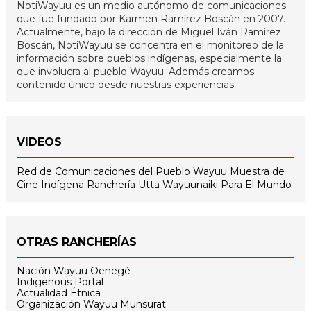
NotiWayuu es un medio autónomo de comunicaciones
que fue fundado por Karmen Ramírez Boscán en 2007.
Actualmente, bajo la dirección de Miguel Iván Ramírez
Boscán, NotiWayuu se concentra en el monitoreo de la
información sobre pueblos indígenas, especialmente la
que involucra al pueblo Wayuu. Además creamos
contenido único desde nuestras experiencias.
VIDEOS
Red de Comunicaciones del Pueblo Wayuu
Muestra de
Cine Indígena
Ranchería Utta
Wayuunaiki Para El Mundo
OTRAS RANCHERÍAS
Nación Wayuu Oenegé
Indigenous Portal
Actualidad Étnica
Organización Wayuu Munsurat