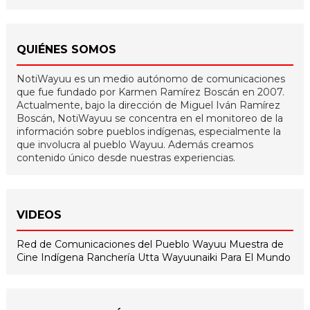
QUIÉNES SOMOS
NotiWayuu es un medio autónomo de comunicaciones
que fue fundado por Karmen Ramírez Boscán en 2007.
Actualmente, bajo la dirección de Miguel Iván Ramírez
Boscán, NotiWayuu se concentra en el monitoreo de la
información sobre pueblos indígenas, especialmente la
que involucra al pueblo Wayuu. Además creamos
contenido único desde nuestras experiencias.
VIDEOS
Red de Comunicaciones del Pueblo Wayuu
Muestra de
Cine Indígena
Ranchería Utta
Wayuunaiki Para El Mundo