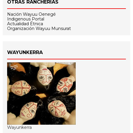
OTRAS RANCHERÍAS
Nación Wayuu Oenegé
Indigenous Portal
Actualidad Étnica
Organización Wayuu Munsurat
WAYUNKERRA
Wayunkerra