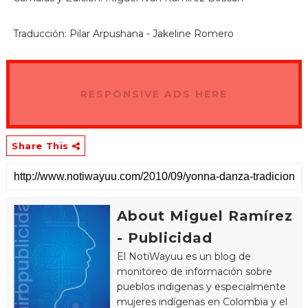
Traducción: Pilar Arpushana - Jakeline Romero
RESPONSIVE ADS HERE
Share This
About Miguel Ramírez
- Publicidad
El NotiWayuu es un blog de
monitoreo de información sobre
pueblos indigenas y especialmente
mujeres indígenas en Colombia y el