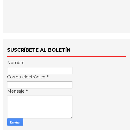
SUSCRÍBETE AL BOLETÍN
Nombre
Correo electrónico
*
Mensaje
*