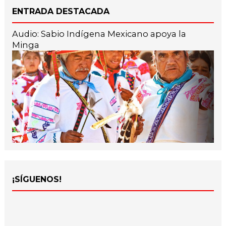
ENTRADA DESTACADA
Audio: Sabio Indígena Mexicano apoya la
Minga
¡SÍGUENOS!