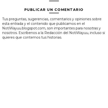
PUBLICAR UN COMENTARIO
Tus preguntas, sugerencias, comentarios y opiniones sobre
esta entrada y el contenido que publicamos en el
NotiWayuu.blogspot.com, son importantes para nosotras y
nosotros. Escríbenos a la Redacción del NotiWayuu, incluso si
quieres que contemos tus historias.