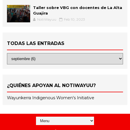
Taller sobre VBG con docentes de La Alta
Guajira
NotiWayuu
Feb 10, 2023
TODAS LAS ENTRADAS
¿QUIÉNES APOYAN AL NOTIWAYUU?
Wayunkerra Indigenous Women's Initiative