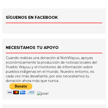
SÍGUENOS EN FACEBOOK
NECESITAMOS TU APOYO
Cuando realizas una donación al NotiWayuu, apoyas
económicamente la producción de noticias locales del
Pueblo Wayuu y el monitoreo de información sobre
pueblos indígenas en el mundo. Nuestro entorno, es
cada vez más desafiante, por eso necesitamos tu
donación ahora más que nunca.