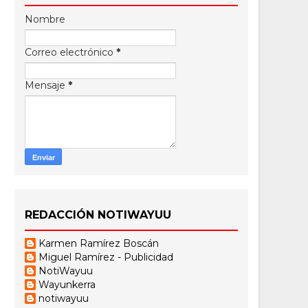
Nombre
Correo electrónico
*
Mensaje
*
REDACCIÓN NOTIWAYUU
Karmen Ramírez Boscán
Miguel Ramírez - Publicidad
NotiWayuu
Wayunkerra
notiwayuu