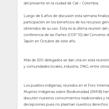
del presente en la ciudad de Cali – Colombia.
Luego de 6 años de discusión esta semana finaliza
participación en los beneficios de los recursos genét
obtenidos de su uso. Esta es la última reunión del
conferencia de las Partes (COP 10) del Convenio d
Japón en Octubre de este año.
Más de 500 delegados se dan cita en esta reunión
y comunidades locales, industria, ONG, entre otros
Los pueblos indígenas, reunidos en el Foro Interna
Mujeres Indígenas sobre Biodiversidad (RMIB) h
discuten nuestros conocimientos tradicionales y 
decepciones pues no plasman nuestros derechos 