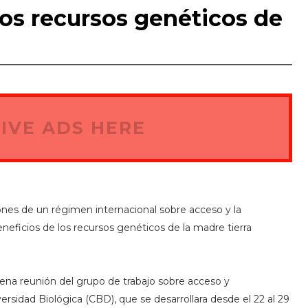
los recursos genéticos de
IVE ADS HERE
siones de un régimen internacional sobre acceso y la
eneficios de los recursos genéticos de la madre tierra
na reunión del grupo de trabajo sobre acceso y
ersidad Biológica (CBD), que se desarrollara desde el 22 al 29