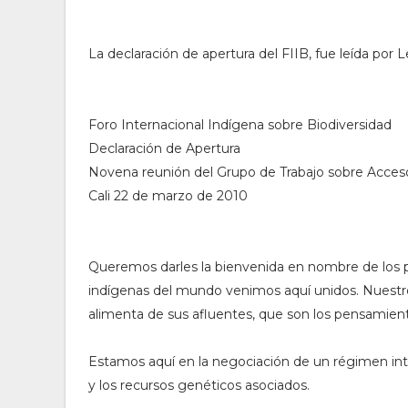
La declaración de apertura del FIIB, fue leída por
Foro Internacional Indígena sobre Biodiversidad
Declaración de Apertura
Novena reunión del Grupo de Trabajo sobre Acceso 
Cali 22 de marzo de 2010
Queremos darles la bienvenida en nombre de los 
indígenas del mundo venimos aquí unidos. Nuestro
alimenta de sus afluentes, que son los pensamien
Estamos aquí en la negociación de un régimen int
y los recursos genéticos asociados.