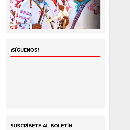
¡SÍGUENOS!
SUSCRÍBETE AL BOLETÍN