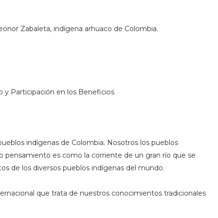
 Leonor Zabaleta, indígena arhuaco de Colombia.
y Participación en los Beneficios
pueblos indígenas de Colombia. Nosotros los pueblos
 pensamiento es como la corriente de un gran río que se
tos de los diversos pueblos indígenas del mundo.
ernacional que trata de nuestros conocimientos tradicionales