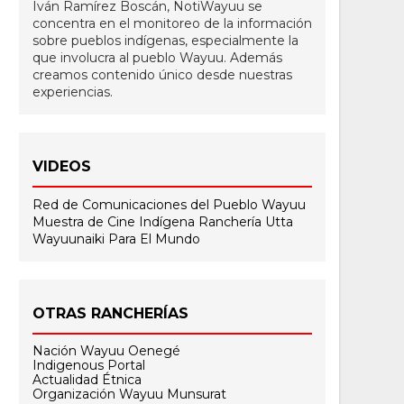
Iván Ramírez Boscán, NotiWayuu se
concentra en el monitoreo de la información
sobre pueblos indígenas, especialmente la
que involucra al pueblo Wayuu. Además
creamos contenido único desde nuestras
experiencias.
VIDEOS
Red de Comunicaciones del Pueblo Wayuu
Muestra de Cine Indígena
Ranchería Utta
Wayuunaiki Para El Mundo
OTRAS RANCHERÍAS
Nación Wayuu Oenegé
Indigenous Portal
Actualidad Étnica
Organización Wayuu Munsurat