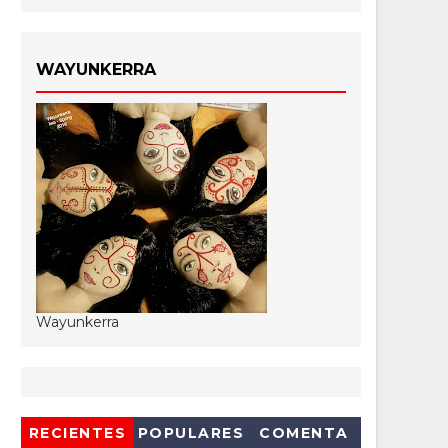
WAYUNKERRA
Wayunkerra
RECIENTES
POPULARES
COMENTA