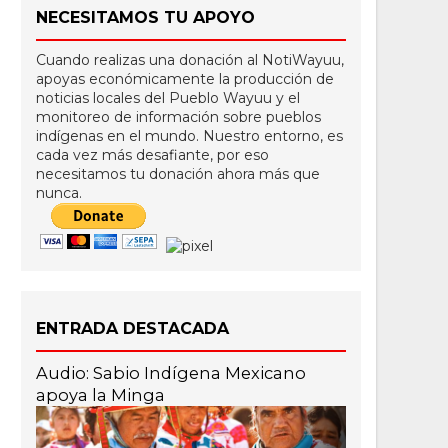
NECESITAMOS TU APOYO
Cuando realizas una donación al NotiWayuu,
apoyas económicamente la producción de
noticias locales del Pueblo Wayuu y el
monitoreo de información sobre pueblos
indígenas en el mundo. Nuestro entorno, es
cada vez más desafiante, por eso
necesitamos tu donación ahora más que
nunca.
ENTRADA DESTACADA
Audio: Sabio Indígena Mexicano
apoya la Minga