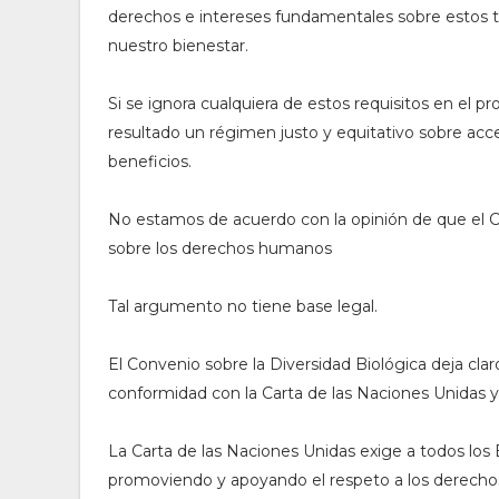
derechos e intereses fundamentales sobre estos t
nuestro bienestar.
Si se ignora cualquiera de estos requisitos en el
resultado un régimen justo y equitativo sobre acces
beneficios.
No estamos de acuerdo con la opinión de que el Co
sobre los derechos humanos
Tal argumento no tiene base legal.
El Convenio sobre la Diversidad Biológica deja cla
conformidad con la Carta de las Naciones Unidas y 
La Carta de las Naciones Unidas exige a todos los
promoviendo y apoyando el respeto a los derechos