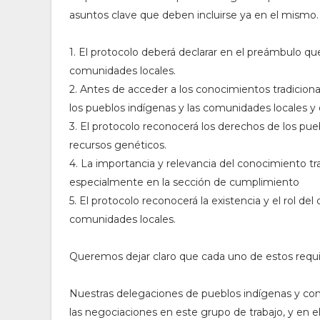
asuntos clave que deben incluirse ya en el mismo. 
1. El protocolo deberá declarar en el preámbulo qu
comunidades locales.
2. Antes de acceder a los conocimientos tradicio
los pueblos indígenas y las comunidades locales y e
3. El protocolo reconocerá los derechos de los pue
recursos genéticos.
4. La importancia y relevancia del conocimiento tr
especialmente en la sección de cumplimiento
5. El protocolo reconocerá la existencia y el rol de
comunidades locales.
Queremos dejar claro que cada uno de estos requis
Nuestras delegaciones de pueblos indígenas y c
las negociaciones en este grupo de trabajo, y en el 