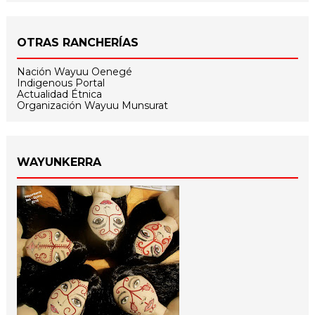
OTRAS RANCHERÍAS
Nación Wayuu Oenegé
Indigenous Portal
Actualidad Étnica
Organización Wayuu Munsurat
WAYUNKERRA