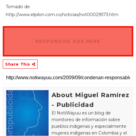
Tomado de:
http://www.elpilon.com.co/noticias/not00029573.htm
RESPONSIVE ADS HERE
Share This
About Miguel Ramírez
- Publicidad
El NotiWayuu es un blog de
monitoreo de información sobre
pueblos indigenas y especialmente
mujeres indígenas en Colombia y el