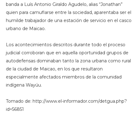
banda a Luís Antonio Giraldo Agudelo, alias “Jonathan”
quien para camuflarse entre la sociedad, aparentaba ser el
humilde trabajador de una estación de servicio en el casco
urbano de Maicao.
Los acontecimientos descritos durante todo el proceso
judicial corroboran que en aquella oportunidad grupos de
autodefensas dominaban tanto la zona urbana como rural
de la ciudad de Maicao, en los que resultaron
especialmente afectados miembros de la comunidad
indígena Wayúu.
Tomado de: http://www.el-informador.com/detgua.php?
id=56851