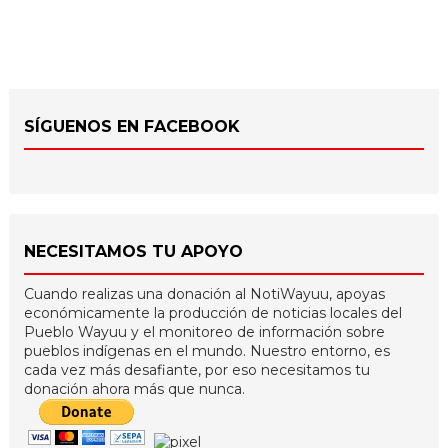
SÍGUENOS EN FACEBOOK
NECESITAMOS TU APOYO
Cuando realizas una donación al NotiWayuu, apoyas
económicamente la producción de noticias locales del
Pueblo Wayuu y el monitoreo de información sobre
pueblos indígenas en el mundo. Nuestro entorno, es
cada vez más desafiante, por eso necesitamos tu
donación ahora más que nunca.