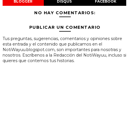
BLOGGER
DISQUS
FACEBOOK
NO HAY COMENTARIOS:
PUBLICAR UN COMENTARIO
Tus preguntas, sugerencias, comentarios y opiniones sobre
esta entrada y el contenido que publicamos en el
NotiWayuu.blogspot.com, son importantes para nosotras y
nosotros. Escríbenos a la Redacción del NotiWayuu, incluso si
quieres que contemos tus historias.