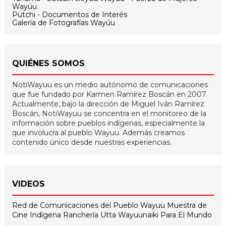
Wayúu
Pütchi - Documentos de Interés
Galería de Fotografías Wayúu
QUIÉNES SOMOS
NotiWayuu es un medio autónomo de comunicaciones
que fue fundado por Karmen Ramírez Boscán en 2007.
Actualmente, bajo la dirección de Miguel Iván Ramírez
Boscán, NotiWayuu se concentra en el monitoreo de la
información sobre pueblos indígenas, especialmente la
que involucra al pueblo Wayuu. Además creamos
contenido único desde nuestras experiencias.
VIDEOS
Red de Comunicaciones del Pueblo Wayuu
Muestra de
Cine Indígena
Ranchería Utta
Wayuunaiki Para El Mundo