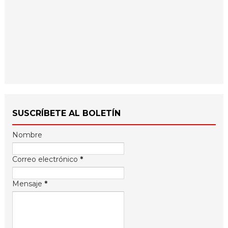
SUSCRÍBETE AL BOLETÍN
Nombre
Correo electrónico
*
Mensaje
*