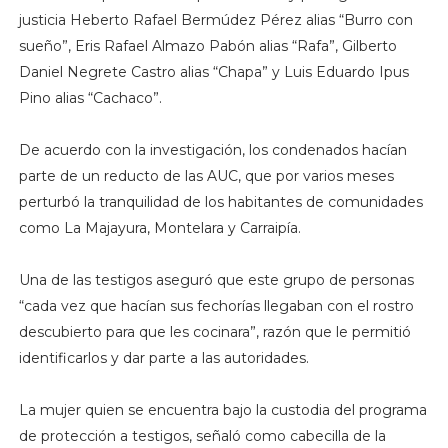
justicia Heberto Rafael Bermúdez Pérez alias “Burro con
sueño”, Eris Rafael Almazo Pabón alias “Rafa”, Gilberto
Daniel Negrete Castro alias “Chapa” y Luis Eduardo Ipus
Pino alias “Cachaco”.
De acuerdo con la investigación, los condenados hacían
parte de un reducto de las AUC, que por varios meses
perturbó la tranquilidad de los habitantes de comunidades
como La Majayura, Montelara y Carraipía.
Una de las testigos aseguró que este grupo de personas
“cada vez que hacían sus fechorías llegaban con el rostro
descubierto para que les cocinara”, razón que le permitió
identificarlos y dar parte a las autoridades.
La mujer quien se encuentra bajo la custodia del programa
de protección a testigos, señaló como cabecilla de la