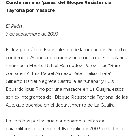
Condenan a ex ‘paras’ del Bloque Resistencia
Tayrona por masacre
El Pilón
7 de septiembre de 2009
El Juzgado Único Especializado de la ciudad de Riohacha
condenó a 29 años de prisión y una multa de 700 salarios
mínimos a Eberto Rafael Bermúdez Pérez, alias “Burro
con sueño”; Eris Rafael Almazo Pabón, alias “Rafa”;
Gilberto Daniel Negrete Castro, alias “Chapa” y Luis
Eduardo Ipus Pino por una masacre en La Guajira, estos
son ex integrantes del ‘Bloque Resistencia Tayrona’ de las
Auc, que operaba en el departamento de La Guajira.
Los hechos por los que condenaron a estos ex
paramilitares ocurrieron el 16 de julio de 2003 en la finca