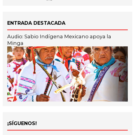
ENTRADA DESTACADA
Audio: Sabio Indígena Mexicano apoya la
Minga
¡SÍGUENOS!