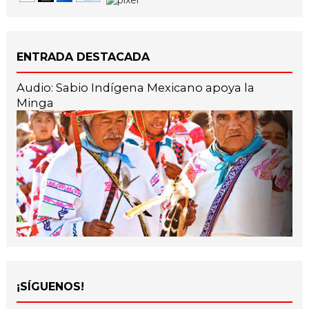
ENTRADA DESTACADA
Audio: Sabio Indígena Mexicano apoya la
Minga
¡SÍGUENOS!