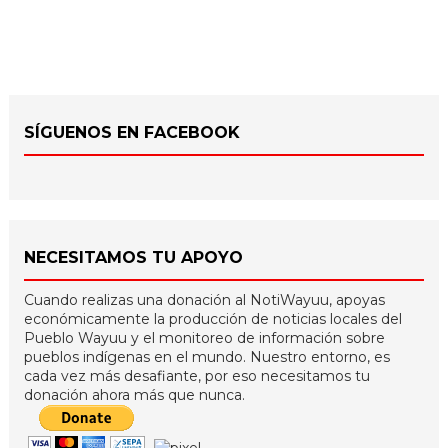
SÍGUENOS EN FACEBOOK
NECESITAMOS TU APOYO
Cuando realizas una donación al NotiWayuu, apoyas
económicamente la producción de noticias locales del
Pueblo Wayuu y el monitoreo de información sobre
pueblos indígenas en el mundo. Nuestro entorno, es
cada vez más desafiante, por eso necesitamos tu
donación ahora más que nunca.