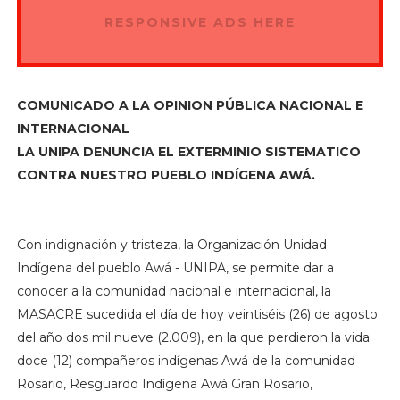
RESPONSIVE ADS HERE
COMUNICADO A LA OPINION PÚBLICA NACIONAL E
INTERNACIONAL
LA UNIPA DENUNCIA EL EXTERMINIO SISTEMATICO
CONTRA NUESTRO PUEBLO INDÍGENA AWÁ.
Con indignación y tristeza, la Organización Unidad
Indígena del pueblo Awá - UNIPA, se permite dar a
conocer a la comunidad nacional e internacional, la
MASACRE sucedida el día de hoy veintiséis (26) de agosto
del año dos mil nueve (2.009), en la que perdieron la vida
doce (12) compañeros indígenas Awá de la comunidad
Rosario, Resguardo Indígena Awá Gran Rosario,