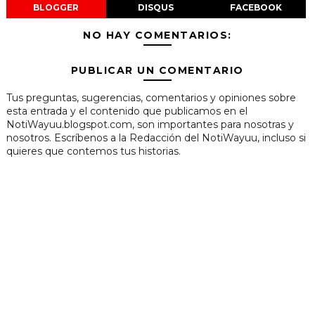
BLOGGER
DISQUS
FACEBOOK
NO HAY COMENTARIOS:
PUBLICAR UN COMENTARIO
Tus preguntas, sugerencias, comentarios y opiniones sobre
esta entrada y el contenido que publicamos en el
NotiWayuu.blogspot.com, son importantes para nosotras y
nosotros. Escríbenos a la Redacción del NotiWayuu, incluso si
quieres que contemos tus historias.