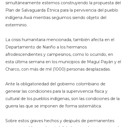
simultáneamente estemos construyendo la propuesta del
Plan de Salvaguarda Étnica para la pervivencia del pueblo
indígena Awá mientras seguimos siendo objeto del
exterminio.
La crisis humanitaria mencionada, también afecta en el
Departamento de Nariño a los hermanos
afrodescendientes y campesinos, como lo ocurrido, en
esta última semana en los municipios de Maguí Payán y el
Charco, con más de mil (1000) personas desplazadas.
Ante la obligatoriedad del gobierno colombiano de
generar las condiciones para la supervivencia física y
cultural de los pueblos indígenas, son las condiciones de la
guerra las que se imponen de forma sistemática.
Sobre estos graves hechos y después de permanentes