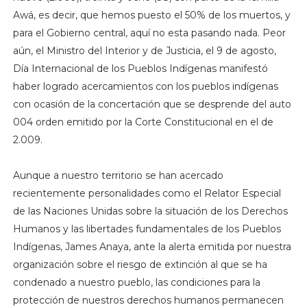
Awá, es decir, que hemos puesto el 50% de los muertos, y
para el Gobierno central, aquí no esta pasando nada. Peor
aún, el Ministro del Interior y de Justicia, el 9 de agosto,
Día Internacional de los Pueblos Indígenas manifestó
haber logrado acercamientos con los pueblos indígenas
con ocasión de la concertación que se desprende del auto
004 orden emitido por la Corte Constitucional en el de
2.009.
Aunque a nuestro territorio se han acercado
recientemente personalidades como el Relator Especial
de las Naciones Unidas sobre la situación de los Derechos
Humanos y las libertades fundamentales de los Pueblos
Indígenas, James Anaya, ante la alerta emitida por nuestra
organización sobre el riesgo de extinción al que se ha
condenado a nuestro pueblo, las condiciones para la
protección de nuestros derechos humanos permanecen