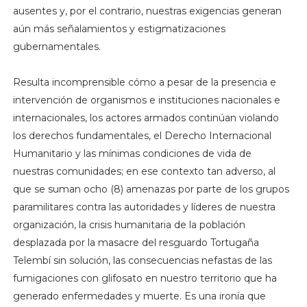
ausentes y, por el contrario, nuestras exigencias generan
aún más señalamientos y estigmatizaciones
gubernamentales.
Resulta incomprensible cómo a pesar de la presencia e
intervención de organismos e instituciones nacionales e
internacionales, los actores armados continúan violando
los derechos fundamentales, el Derecho Internacional
Humanitario y las mínimas condiciones de vida de
nuestras comunidades; en ese contexto tan adverso, al
que se suman ocho (8) amenazas por parte de los grupos
paramilitares contra las autoridades y líderes de nuestra
organización, la crisis humanitaria de la población
desplazada por la masacre del resguardo Tortugaña
Telembí sin solución, las consecuencias nefastas de las
fumigaciones con glifosato en nuestro territorio que ha
generado enfermedades y muerte. Es una ironía que