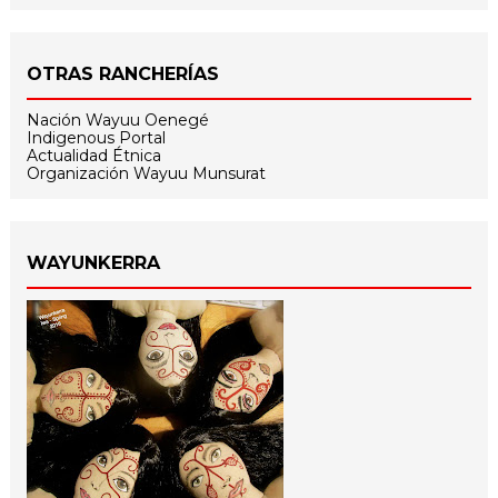
OTRAS RANCHERÍAS
Nación Wayuu Oenegé
Indigenous Portal
Actualidad Étnica
Organización Wayuu Munsurat
WAYUNKERRA