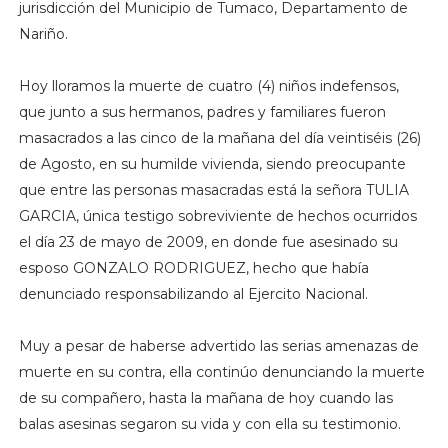
jurisdicción del Municipio de Tumaco, Departamento de
Nariño.
Hoy lloramos la muerte de cuatro (4) niños indefensos,
que junto a sus hermanos, padres y familiares fueron
masacrados a las cinco de la mañana del día veintiséis (26)
de Agosto, en su humilde vivienda, siendo preocupante
que entre las personas masacradas está la señora TULIA
GARCIA, única testigo sobreviviente de hechos ocurridos
el día 23 de mayo de 2009, en donde fue asesinado su
esposo GONZALO RODRIGUEZ, hecho que había
denunciado responsabilizando al Ejercito Nacional.
Muy a pesar de haberse advertido las serias amenazas de
muerte en su contra, ella continúo denunciando la muerte
de su compañero, hasta la mañana de hoy cuando las
balas asesinas segaron su vida y con ella su testimonio.