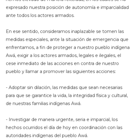
expresado nuestra posición de autonomía e imparcialidad
ante todos los actores armados.
En ese sentido, consideramos inaplazable se tomen las
medidas especiales, ante la situación de emergencia que
enfrentamos, a fin de proteger a nuestro pueblo indígena
Awá, exigir a los actores armados, legales e ilegales, el
cese inmediato de las acciones en contra de nuestro
pueblo y llamar a promover las siguientes acciones:
- Adoptar sin dilación, las medidas que sean necesarias
para que se garantice la vida, la integridad física y cultural,
de nuestras familias indígenas Awá.
- Investigar de manera urgente, seria e imparcial, los
hechos ocurridos el día de hoy en coordinación con las
autoridades indígenas del pueblo Awá.