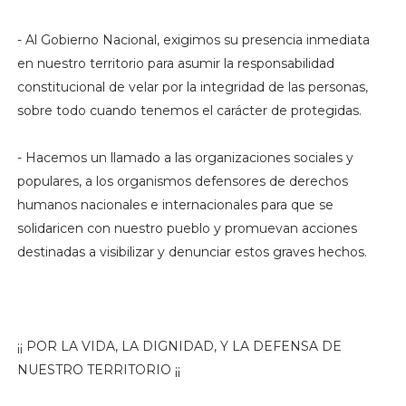
- Al Gobierno Nacional, exigimos su presencia inmediata
en nuestro territorio para asumir la responsabilidad
constitucional de velar por la integridad de las personas,
sobre todo cuando tenemos el carácter de protegidas.
- Hacemos un llamado a las organizaciones sociales y
populares, a los organismos defensores de derechos
humanos nacionales e internacionales para que se
solidaricen con nuestro pueblo y promuevan acciones
destinadas a visibilizar y denunciar estos graves hechos.
¡¡ POR LA VIDA, LA DIGNIDAD, Y LA DEFENSA DE
NUESTRO TERRITORIO ¡¡