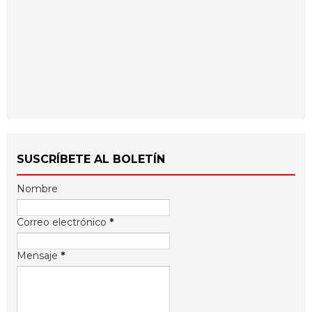
SUSCRÍBETE AL BOLETÍN
Nombre
Correo electrónico
*
Mensaje
*