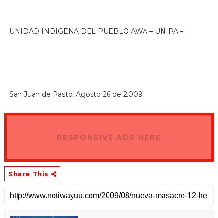
UNIDAD INDIGENA DEL PUEBLO AWA – UNIPA –
San Juan de Pasto, Agosto 26 de 2.009
RESPONSIVE ADS HERE
Share This