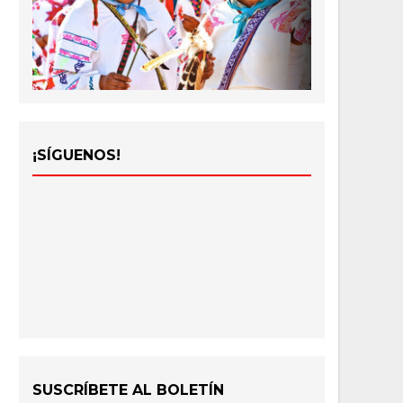
¡SÍGUENOS!
SUSCRÍBETE AL BOLETÍN