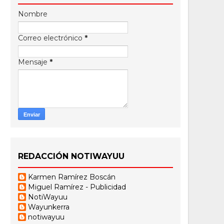
Nombre
Correo electrónico
*
Mensaje
*
REDACCIÓN NOTIWAYUU
Karmen Ramírez Boscán
Miguel Ramírez - Publicidad
NotiWayuu
Wayunkerra
notiwayuu