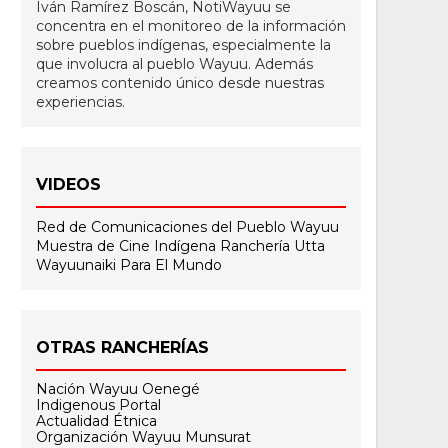
Iván Ramírez Boscán, NotiWayuu se
concentra en el monitoreo de la información
sobre pueblos indígenas, especialmente la
que involucra al pueblo Wayuu. Además
creamos contenido único desde nuestras
experiencias.
VIDEOS
Red de Comunicaciones del Pueblo Wayuu
Muestra de Cine Indígena
Ranchería Utta
Wayuunaiki Para El Mundo
OTRAS RANCHERÍAS
Nación Wayuu Oenegé
Indigenous Portal
Actualidad Étnica
Organización Wayuu Munsurat