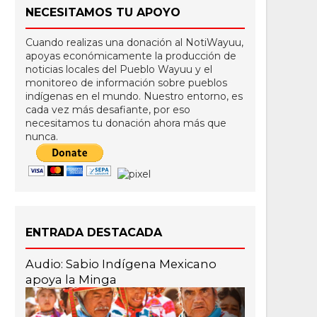
NECESITAMOS TU APOYO
Cuando realizas una donación al NotiWayuu,
apoyas económicamente la producción de
noticias locales del Pueblo Wayuu y el
monitoreo de información sobre pueblos
indígenas en el mundo. Nuestro entorno, es
cada vez más desafiante, por eso
necesitamos tu donación ahora más que
nunca.
ENTRADA DESTACADA
Audio: Sabio Indígena Mexicano
apoya la Minga