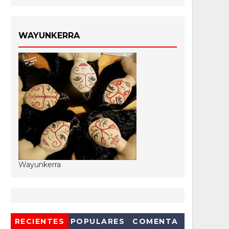
WAYUNKERRA
Wayunkerra
RECIENTES
POPULARES
COMENTA