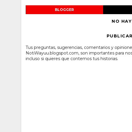
BLOGGER
NO HAY
PUBLICA
Tus preguntas, sugerencias, comentarios y opinione
NotiWayuu.blogspot.com, son importantes para noso
incluso si quieres que contemos tus historias.