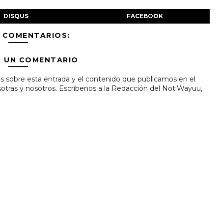
DISQUS
FACEBOOK
 COMENTARIOS:
R UN COMENTARIO
s sobre esta entrada y el contenido que publicamos en el
tras y nosotros. Escríbenos a la Redacción del NotiWayuu,