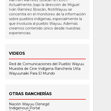
Actualmente, bajo la dirección de Miguel
Iván Ramírez Boscán, NotiWayuu se
concentra en el monitoreo de la información
sobre pueblos indígenas, especialmente la
que involucra al pueblo Wayuu. Además
creamos contenido único desde nuestras
experiencias.
VIDEOS
Red de Comunicaciones del Pueblo Wayuu
Muestra de Cine Indígena
Ranchería Utta
Wayuunaiki Para El Mundo
OTRAS RANCHERÍAS
Nación Wayuu Oenegé
Indigenous Portal