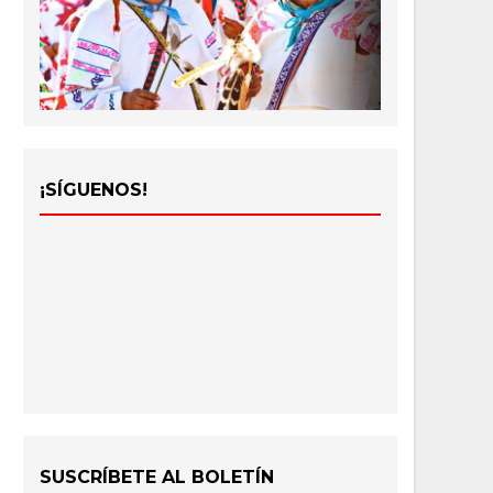
¡SÍGUENOS!
SUSCRÍBETE AL BOLETÍN