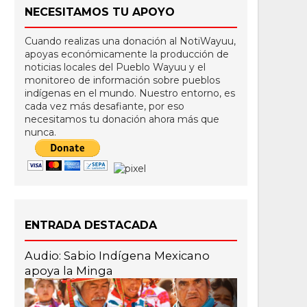
NECESITAMOS TU APOYO
Cuando realizas una donación al NotiWayuu,
apoyas económicamente la producción de
noticias locales del Pueblo Wayuu y el
monitoreo de información sobre pueblos
indígenas en el mundo. Nuestro entorno, es
cada vez más desafiante, por eso
necesitamos tu donación ahora más que
nunca.
ENTRADA DESTACADA
Audio: Sabio Indígena Mexicano
apoya la Minga