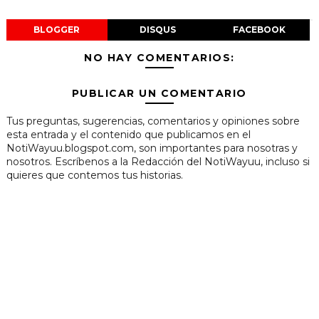
BLOGGER
DISQUS
FACEBOOK
NO HAY COMENTARIOS:
PUBLICAR UN COMENTARIO
Tus preguntas, sugerencias, comentarios y opiniones sobre
esta entrada y el contenido que publicamos en el
NotiWayuu.blogspot.com, son importantes para nosotras y
nosotros. Escríbenos a la Redacción del NotiWayuu, incluso si
quieres que contemos tus historias.