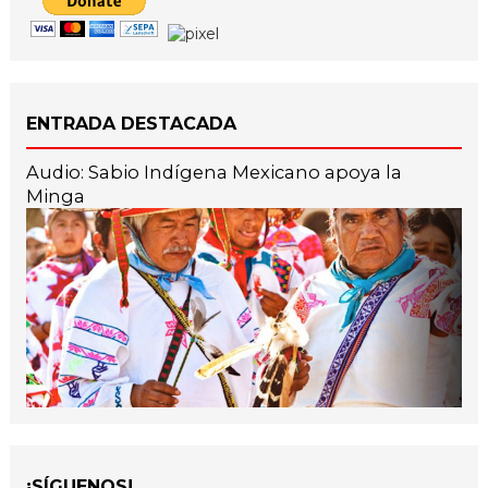
ENTRADA DESTACADA
Audio: Sabio Indígena Mexicano apoya la
Minga
¡SÍGUENOS!