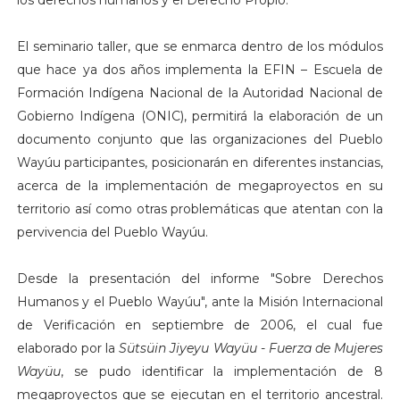
El seminario taller, que se enmarca dentro de los módulos
que hace ya dos años implementa la EFIN – Escuela de
Formación Indígena Nacional de la Autoridad Nacional de
Gobierno Indígena (ONIC), permitirá la elaboración de un
documento conjunto que las organizaciones del Pueblo
Wayúu participantes, posicionarán en diferentes instancias,
acerca de la implementación de megaproyectos en su
territorio así como otras problemáticas que atentan con la
pervivencia del Pueblo Wayúu.
Desde la presentación del informe "Sobre Derechos
Humanos y el Pueblo Wayúu", ante la Misión Internacional
de Verificación en septiembre de 2006, el cual fue
elaborado por la
Sütsüin Jiyeyu Wayüu - Fuerza de Mujeres
Wayüu
, se pudo identificar la implementación de 8
megaproyectos que se ejecutan en el territorio ancestral.