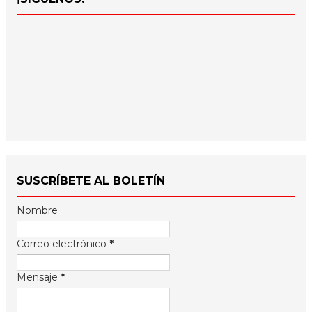
SUSCRÍBETE AL BOLETÍN
Nombre
Correo electrónico
*
Mensaje
*