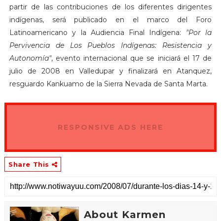
partir de las contribuciones de los diferentes dirigentes
indígenas, será publicado en el marco del Foro
Latinoamericano y la Audiencia Final Indígena:
"Por la
Pervivencia de Los Pueblos Indígenas: Resistencia y
Autonomía"
, evento internacional que se iniciará el 17 de
julio de 2008 en Valledupar y finalizará en Atanquez,
resguardo Kankuamo de la Sierra Nevada de Santa Marta.
RESPONSIVE ADS HERE
Share This
About Karmen