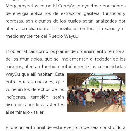
Megaproyectos como El Cerrejón, proyectos generadores
de energía eólica, los de extracción gasífera, turísticos y
represas, son algunos de los cuales serán analizados por
afectar ampliamente la movilidad territorial, la salud y el
medio ambiente del Pueblo Wayüu.
Problemáticas como los planes de ordenamiento territorial
de los municipios, que se implementan al rededor de los
mismos, afectan también notoriamente la
s comunidades
Wayüu que allí habitan. Esta
entre otras situaciones, que
vulneran los derechos de los
indígenas, también serán
discutidas por los asistentes
al seminario - taller.
El documento final de este evento, que será construido a