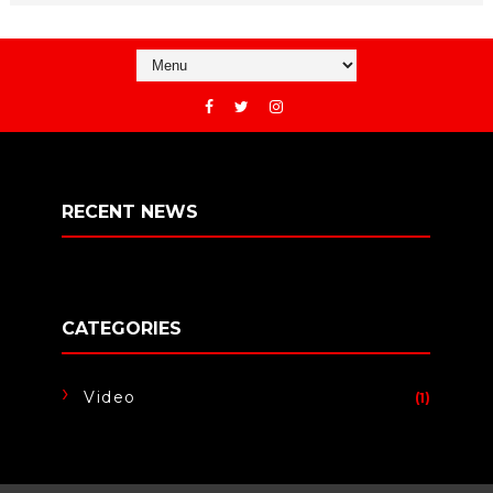
RECENT NEWS
CATEGORIES
Video
(1)