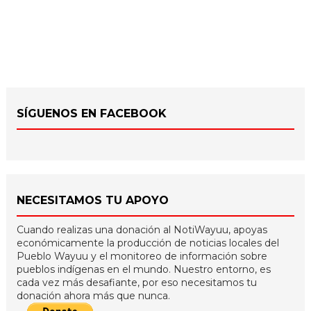
SÍGUENOS EN FACEBOOK
NECESITAMOS TU APOYO
Cuando realizas una donación al NotiWayuu, apoyas
económicamente la producción de noticias locales del
Pueblo Wayuu y el monitoreo de información sobre
pueblos indígenas en el mundo. Nuestro entorno, es
cada vez más desafiante, por eso necesitamos tu
donación ahora más que nunca.