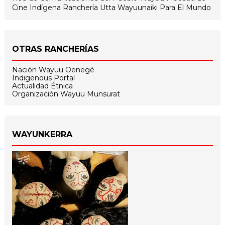
Cine Indígena
Ranchería Utta
Wayuunaiki Para El Mundo
OTRAS RANCHERÍAS
Nación Wayuu Oenegé
Indigenous Portal
Actualidad Étnica
Organización Wayuu Munsurat
WAYUNKERRA