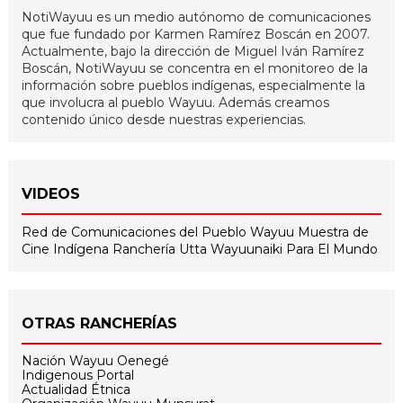
NotiWayuu es un medio autónomo de comunicaciones
que fue fundado por Karmen Ramírez Boscán en 2007.
Actualmente, bajo la dirección de Miguel Iván Ramírez
Boscán, NotiWayuu se concentra en el monitoreo de la
información sobre pueblos indígenas, especialmente la
que involucra al pueblo Wayuu. Además creamos
contenido único desde nuestras experiencias.
VIDEOS
Red de Comunicaciones del Pueblo Wayuu
Muestra de
Cine Indígena
Ranchería Utta
Wayuunaiki Para El Mundo
OTRAS RANCHERÍAS
Nación Wayuu Oenegé
Indigenous Portal
Actualidad Étnica