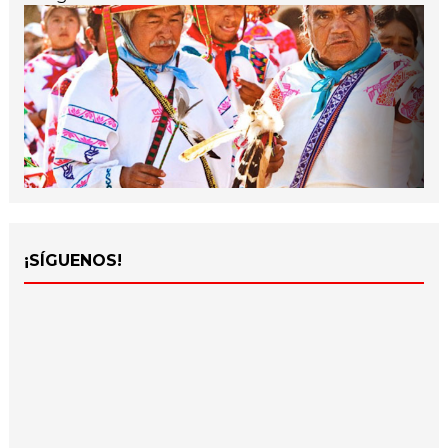
¡SÍGUENOS!