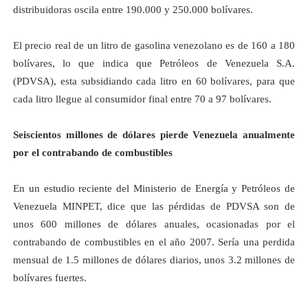
distribuidoras oscila entre 190.000 y 250.000 bolívares.
El precio real de un litro de gasolina venezolano es de
160 a
180
bolívares, lo que indica que Petróleos de Venezuela S.A.
(PDVSA), esta subsidiando cada litro en 60 bolívares, para que
cada litro llegue al consumidor final entre
70 a
97 bolívares.
Seiscientos millones de dólares pierde Venezuela anualmente
por el contrabando de combustibles
En un estudio reciente del Ministerio de Energía y Petróleos de
Venezuela MINPET, dice que las pérdidas de PDVSA son de
unos 600 millones de dólares anuales, ocasionadas por el
contrabando de combustibles en el año 2007. Sería una perdida
mensual de 1.5 millones de dólares diarios, unos 3.2 millones de
bolívares fuertes.