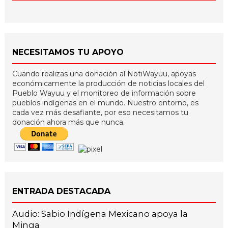
NECESITAMOS TU APOYO
Cuando realizas una donación al NotiWayuu, apoyas
económicamente la producción de noticias locales del
Pueblo Wayuu y el monitoreo de información sobre
pueblos indígenas en el mundo. Nuestro entorno, es
cada vez más desafiante, por eso necesitamos tu
donación ahora más que nunca.
ENTRADA DESTACADA
Audio: Sabio Indígena Mexicano apoya la
Minga