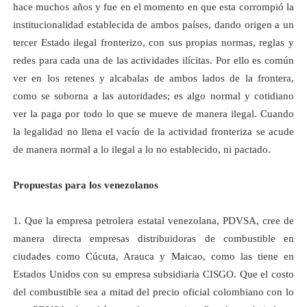
hace muchos años y fue en el momento en que esta corrompió la
institucionalidad establecida de ambos países, dando origen a un
tercer Estado ilegal fronterizo, con sus propias normas, reglas y
redes para cada una de las actividades ilícitas. Por ello es común
ver en los retenes y alcabalas de ambos lados de la frontera,
como se soborna a las autoridades; es algo normal y cotidiano
ver la paga por todo lo que se mueve de manera ilegal. Cuando
la legalidad no llena el vacío de la actividad fronteriza se acude
de manera normal a lo ilegal a lo no establecido, ni pactado.
Propuestas para los venezolanos
1. Que la empresa petrolera estatal venezolana, PDVSA, cree de
manera directa empresas distribuidoras de combustible en
ciudades como Cúcuta, Arauca y Maicao, como las tiene en
Estados Unidos con su empresa subsidiaria CISGO. Que el costo
del combustible sea a mitad del precio oficial colombiano con lo