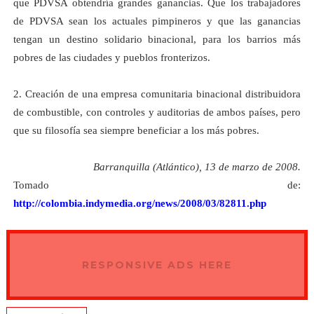
que PDVSA obtendría grandes ganancias. Que los trabajadores
de PDVSA sean los actuales pimpineros y que las ganancias
tengan un destino solidario binacional, para los barrios más
pobres de las ciudades y pueblos fronterizos.
2. Creación de una empresa comunitaria binacional distribuidora
de combustible, con controles y auditorias de ambos países, pero
que su filosofía sea siempre beneficiar a los más pobres.
Barranquilla (Atlántico), 13 de marzo de 2008.
Tomado de:
http://colombia.indymedia.org/news/2008/03/82811.php
RESPONSIVE ADS HERE