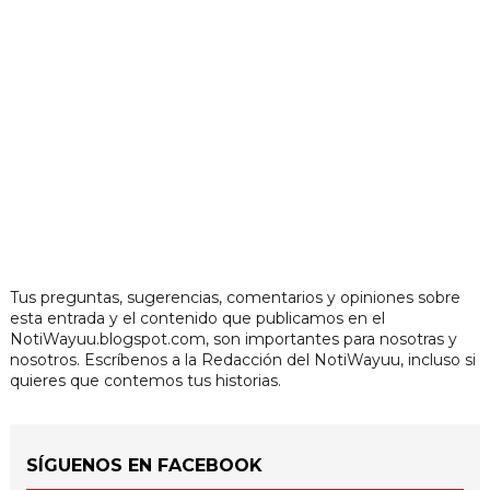
Tus preguntas, sugerencias, comentarios y opiniones sobre
esta entrada y el contenido que publicamos en el
NotiWayuu.blogspot.com, son importantes para nosotras y
nosotros. Escríbenos a la Redacción del NotiWayuu, incluso si
quieres que contemos tus historias.
SÍGUENOS EN FACEBOOK