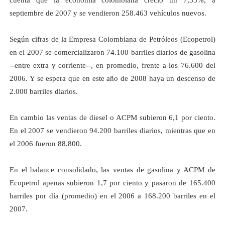
septiembre de 2007 y se vendieron 258.463 vehículos nuevos.
Según cifras de
la Empresa Colombiana
de Petróleos (Ecopetrol)
en el 2007 se comercializaron 74.100 barriles diarios de gasolina
--entre extra y corriente--, en promedio, frente a los 76.600 del
2006. Y se espera que en este año de 2008 haya un descenso de
2.000 barriles diarios.
En cambio las ventas de diesel o ACPM subieron 6,1 por ciento.
En el 2007 se vendieron 94.200 barriles diarios, mientras que en
el 2006 fueron 88.800.
En el balance consolidado, las ventas de gasolina y ACPM de
Ecopetrol apenas subieron 1,7 por ciento y pasaron de 165.400
barriles por día (promedio) en el
2006 a
168.200 barriles en el
2007.