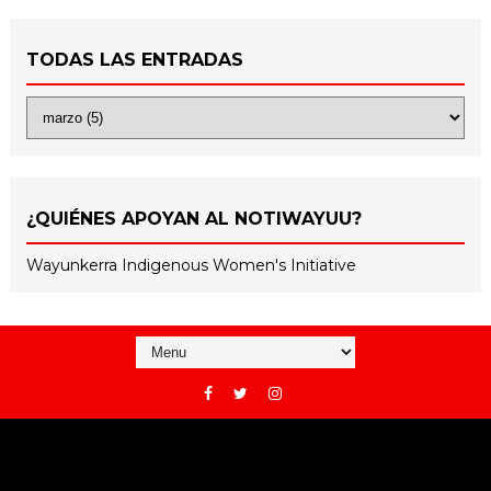
TODAS LAS ENTRADAS
¿QUIÉNES APOYAN AL NOTIWAYUU?
Wayunkerra Indigenous Women's Initiative