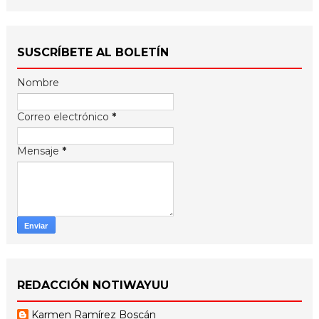
SUSCRÍBETE AL BOLETÍN
Nombre
Correo electrónico
*
Mensaje
*
REDACCIÓN NOTIWAYUU
Karmen Ramírez Boscán