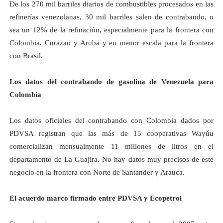
De los 270 mil barriles diarios de combustibles procesados en las
refinerías venezolanas, 30 mil barriles salen de contrabando, o
sea un 12% de la refinación, especialmente para la frontera con
Colombia, Curazao y Aruba y en menor escala para la frontera
con Brasil.
Los datos del contrabando de gasolina de Venezuela para
Colombia
Los datos oficiales del contrabando con Colombia dados por
PDVSA registran que las más de 15 cooperativas Wayúu
comercializan mensualmente 11 millones de litros en el
departamento de
La Guajira. No
hay datos muy precisos de este
negocio en la frontera con Norte de Santander y Arauca.
El acuerdo marco firmado entre PDVSA y Ecopetrol