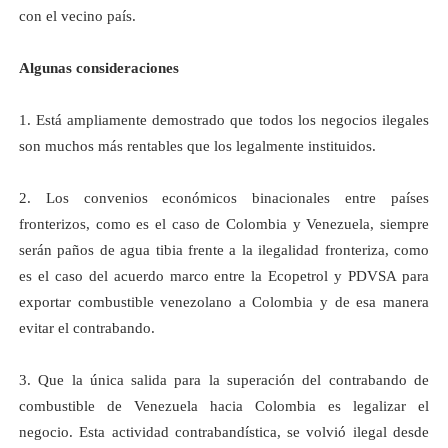
con el vecino país.
Algunas consideraciones
1. Está ampliamente demostrado que todos los negocios ilegales
son muchos más rentables que los legalmente instituidos.
2. Los convenios económicos binacionales entre países
fronterizos, como es el caso de Colombia y Venezuela, siempre
serán paños de agua tibia frente a la ilegalidad fronteriza, como
es el caso del acuerdo marco entre
la Ecopetrol
y PDVSA para
exportar combustible venezolano a Colombia y de esa manera
evitar el contrabando.
3. Que la única salida para la superación del contrabando de
combustible de Venezuela hacia Colombia es legalizar el
negocio. Esta actividad contrabandística, se volvió ilegal desde