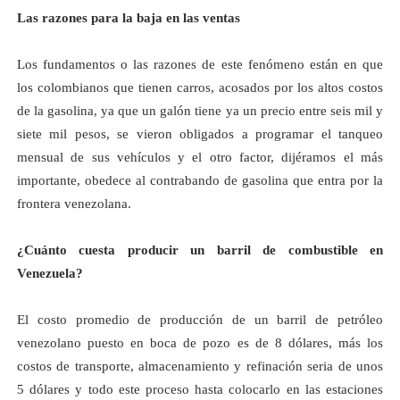
Las razones para la baja en las ventas
Los fundamentos o las razones de este fenómeno están en que
los colombianos que tienen carros, acosados por los altos costos
de la gasolina, ya que un galón tiene ya un precio entre seis mil y
siete mil pesos, se vieron obligados a programar el tanqueo
mensual de sus vehículos y el otro factor, dijéramos el más
importante, obedece al contrabando de gasolina que entra por la
frontera venezolana.
¿Cuánto cuesta producir un barril de combustible en
Venezuela?
El costo promedio de producción de un barril de petróleo
venezolano puesto en boca de pozo es de 8 dólares, más los
costos de transporte, almacenamiento y refinación seria de unos
5 dólares y todo este proceso hasta colocarlo en las estaciones