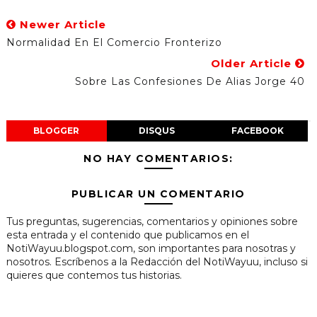
Newer Article
Normalidad En El Comercio Fronterizo
Older Article
Sobre Las Confesiones De Alias Jorge 40
BLOGGER
DISQUS
FACEBOOK
NO HAY COMENTARIOS:
PUBLICAR UN COMENTARIO
Tus preguntas, sugerencias, comentarios y opiniones sobre
esta entrada y el contenido que publicamos en el
NotiWayuu.blogspot.com, son importantes para nosotras y
nosotros. Escríbenos a la Redacción del NotiWayuu, incluso si
quieres que contemos tus historias.