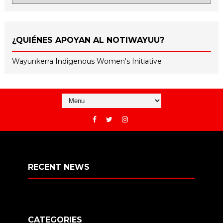
¿QUIÉNES APOYAN AL NOTIWAYUU?
Wayunkerra Indigenous Women's Initiative
RECENT NEWS
CATEGORIES