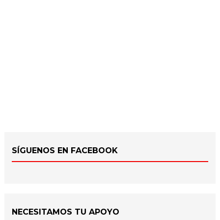
SÍGUENOS EN FACEBOOK
NECESITAMOS TU APOYO