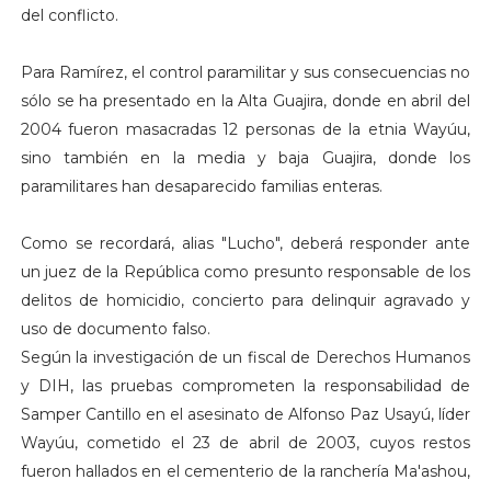
del conflicto.
Para Ramírez, el control paramilitar y sus consecuencias no
sólo se ha presentado en la Alta Guajira, donde en abril del
2004 fueron masacradas 12 personas de la etnia Wayúu,
sino también en la media y baja Guajira, donde los
paramilitares han desaparecido familias enteras.
Como se recordará, alias "Lucho", deberá responder ante
un juez de la República como presunto responsable de los
delitos de homicidio, concierto para delinquir agravado y
uso de documento falso.
Según la investigación de un fiscal de Derechos Humanos
y DIH, las pruebas comprometen la responsabilidad de
Samper Cantillo en el asesinato de Alfonso Paz Usayú, líder
Wayúu, cometido el 23 de abril de 2003, cuyos restos
fueron hallados en el cementerio de la ranchería Ma'ashou,