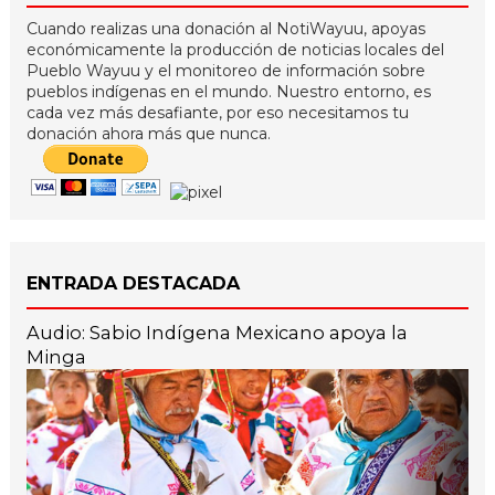
Cuando realizas una donación al NotiWayuu, apoyas
económicamente la producción de noticias locales del
Pueblo Wayuu y el monitoreo de información sobre
pueblos indígenas en el mundo. Nuestro entorno, es
cada vez más desafiante, por eso necesitamos tu
donación ahora más que nunca.
ENTRADA DESTACADA
Audio: Sabio Indígena Mexicano apoya la
Minga