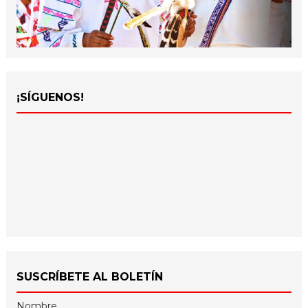
¡SÍGUENOS!
SUSCRÍBETE AL BOLETÍN
Nombre