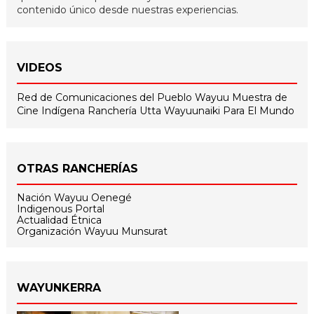
contenido único desde nuestras experiencias.
VIDEOS
Red de Comunicaciones del Pueblo Wayuu
Muestra de
Cine Indígena
Ranchería Utta
Wayuunaiki Para El Mundo
OTRAS RANCHERÍAS
Nación Wayuu Oenegé
Indigenous Portal
Actualidad Étnica
Organización Wayuu Munsurat
WAYUNKERRA