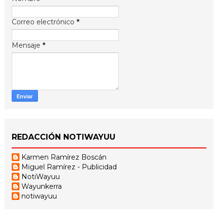
Correo electrónico
*
Mensaje
*
REDACCIÓN NOTIWAYUU
Karmen Ramírez Boscán
Miguel Ramírez - Publicidad
NotiWayuu
Wayunkerra
notiwayuu