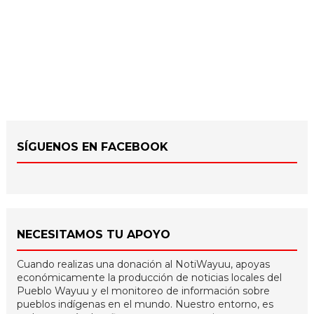
SÍGUENOS EN FACEBOOK
NECESITAMOS TU APOYO
Cuando realizas una donación al NotiWayuu, apoyas
económicamente la producción de noticias locales del
Pueblo Wayuu y el monitoreo de información sobre
pueblos indígenas en el mundo. Nuestro entorno, es