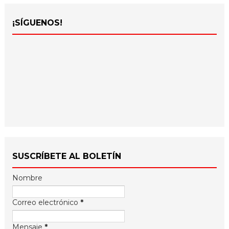
¡SÍGUENOS!
SUSCRÍBETE AL BOLETÍN
Nombre
Correo electrónico
*
Mensaje
*