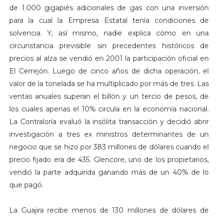
de 1.000 gigapiés adicionales de gas con una inversión
para la cual la Empresa Estatal tenía condiciones de
solvencia. Y, así mismo, nadie explica cómo en una
circunstancia previsible sin precedentes históricos de
precios al alza se vendió en 2001 la participación oficial en
El Cerrejón. Luego de cinco años de dicha operación, el
valor de la tonelada se ha multiplicado por más de tres. Las
ventas anuales superan el billón y un tercio de pesos, de
los cuales apenas el 10% circula en la economía nacional.
La Contraloría evaluó la insólita transacción y decidió abrir
investigación a tres ex ministros determinantes de un
negocio que se hizo por 383 millones de dólares cuando el
precio fijado era de 435. Glencore, uno de los propietarios,
vendió la parte adquirida ganando más de un 40% de lo
que pagó.
La Guajira recibe menos de 130 millones de dólares de