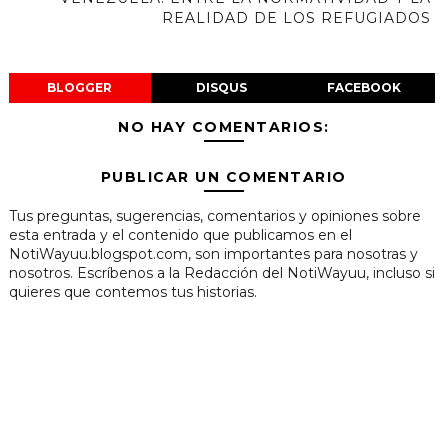
REALIDAD DE LOS REFUGIADOS
BLOGGER
DISQUS
FACEBOOK
NO HAY COMENTARIOS:
PUBLICAR UN COMENTARIO
Tus preguntas, sugerencias, comentarios y opiniones sobre
esta entrada y el contenido que publicamos en el
NotiWayuu.blogspot.com, son importantes para nosotras y
nosotros. Escríbenos a la Redacción del NotiWayuu, incluso si
quieres que contemos tus historias.