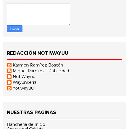
REDACCIÓN NOTIWAYUU
Karmen Ramírez Boscán
Miguel Ramírez - Publicidad
NotiWayuu
Wayunkerra
notiwayuu
NUESTRAS PÁGINAS
Ranchería de Inicio