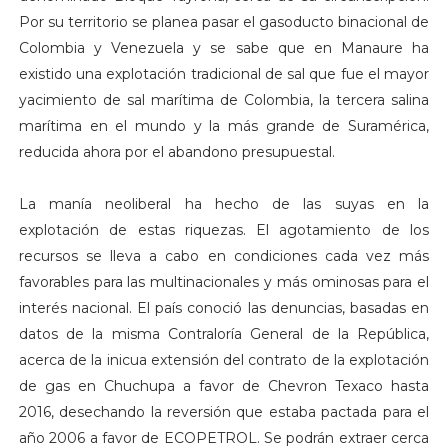
Por su territorio se planea pasar el gasoducto binacional de
Colombia y Venezuela y se sabe que en Manaure ha
existido una explotación tradicional de sal que fue el mayor
yacimiento de sal marítima de Colombia, la tercera salina
marítima en el mundo y la más grande de Suramérica,
reducida ahora por el abandono presupuestal.
La manía neoliberal ha hecho de las suyas en la
explotación de estas riquezas. El agotamiento de los
recursos se lleva a cabo en condiciones cada vez más
favorables para las multinacionales y más ominosas para el
interés nacional. El país conoció las denuncias, basadas en
datos de la misma Contraloría General de la República,
acerca de la inicua extensión del contrato de la explotación
de gas en Chuchupa a favor de Chevron Texaco hasta
2016, desechando la reversión que estaba pactada para el
año 2006 a favor de ECOPETROL. Se podrán extraer cerca