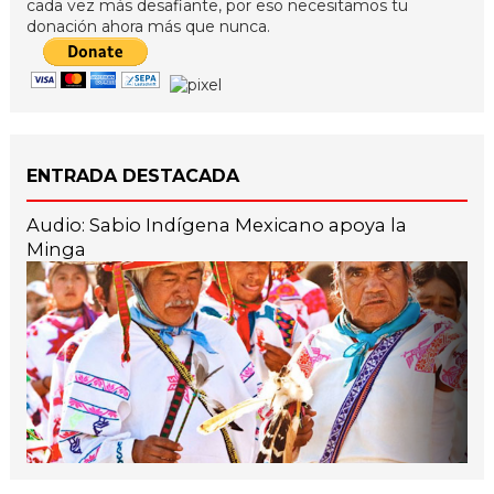
cada vez más desafiante, por eso necesitamos tu
donación ahora más que nunca.
ENTRADA DESTACADA
Audio: Sabio Indígena Mexicano apoya la
Minga