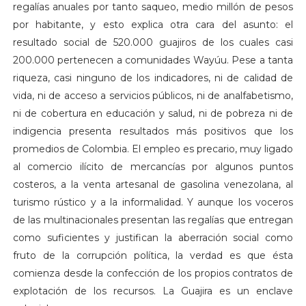
regalías anuales por tanto saqueo, medio millón de pesos
por habitante, y esto explica otra cara del asunto: el
resultado social de 520.000 guajiros de los cuales casi
200.000 pertenecen a comunidades Wayúu. Pese a tanta
riqueza, casi ninguno de los indicadores, ni de calidad de
vida, ni de acceso a servicios públicos, ni de analfabetismo,
ni de cobertura en educación y salud, ni de pobreza ni de
indigencia presenta resultados más positivos que los
promedios de Colombia. El empleo es precario, muy ligado
al comercio ilícito de mercancías por algunos puntos
costeros, a la venta artesanal de gasolina venezolana, al
turismo rústico y a la informalidad. Y aunque los voceros
de las multinacionales presentan las regalías que entregan
como suficientes y justifican la aberración social como
fruto de la corrupción política, la verdad es que ésta
comienza desde la confección de los propios contratos de
explotación de los recursos. La Guajira es un enclave