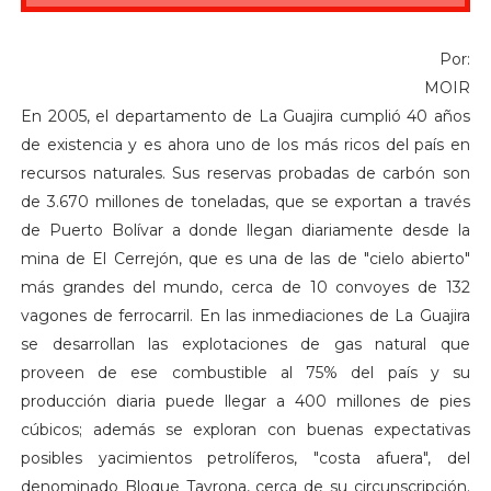
Por:
MOIR
En 2005, el departamento de La Guajira cumplió 40 años
de existencia y es ahora uno de los más ricos del país en
recursos naturales. Sus reservas probadas de carbón son
de 3.670 millones de toneladas, que se exportan a través
de Puerto Bolívar a donde llegan diariamente desde la
mina de El Cerrejón, que es una de las de "cielo abierto"
más grandes del mundo, cerca de 10 convoyes de 132
vagones de ferrocarril. En las inmediaciones de La Guajira
se desarrollan las explotaciones de gas natural que
proveen de ese combustible al 75% del país y su
producción diaria puede llegar a 400 millones de pies
cúbicos; además se exploran con buenas expectativas
posibles yacimientos petrolíferos, "costa afuera", del
denominado Bloque Tayrona, cerca de su circunscripción.