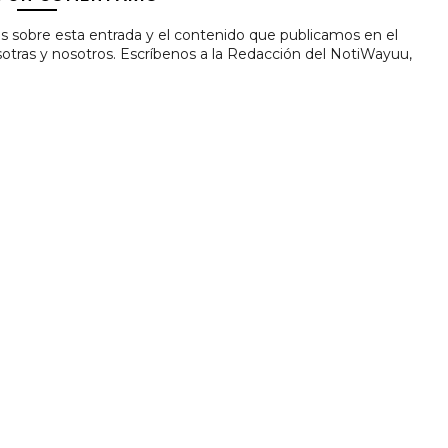
s sobre esta entrada y el contenido que publicamos en el
tras y nosotros. Escríbenos a la Redacción del NotiWayuu,