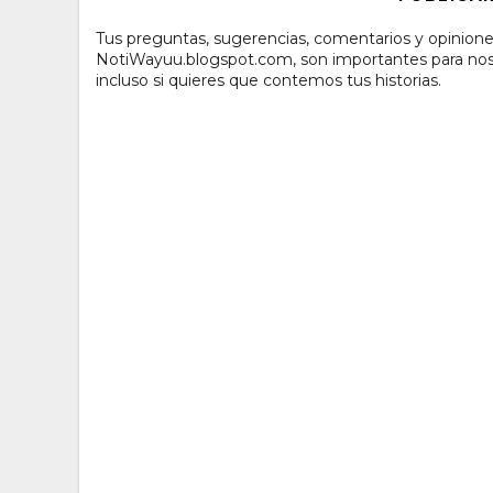
Tus preguntas, sugerencias, comentarios y opinione
NotiWayuu.blogspot.com, son importantes para noso
incluso si quieres que contemos tus historias.