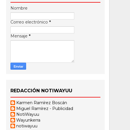
Nombre
Correo electrónico
*
Mensaje
*
REDACCIÓN NOTIWAYUU
Karmen Ramírez Boscán
Miguel Ramírez - Publicidad
NotiWayuu
Wayunkerra
notiwayuu