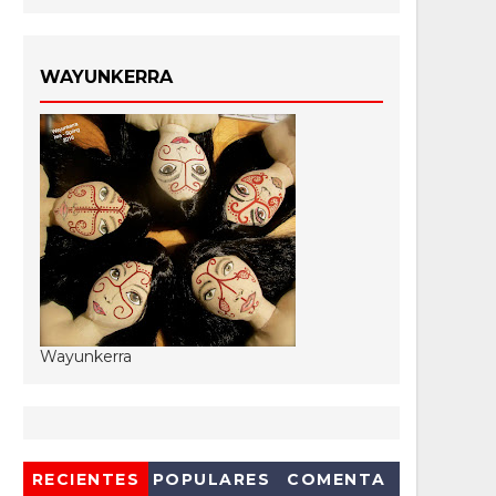
WAYUNKERRA
Wayunkerra
RECIENTES
POPULARES
COMENTA