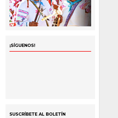
¡SÍGUENOS!
SUSCRÍBETE AL BOLETÍN