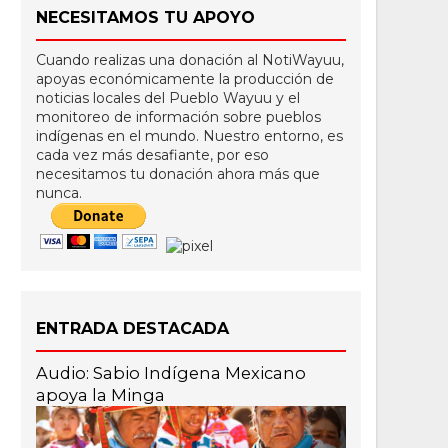
NECESITAMOS TU APOYO
Cuando realizas una donación al NotiWayuu,
apoyas económicamente la producción de
noticias locales del Pueblo Wayuu y el
monitoreo de información sobre pueblos
indígenas en el mundo. Nuestro entorno, es
cada vez más desafiante, por eso
necesitamos tu donación ahora más que
nunca.
ENTRADA DESTACADA
Audio: Sabio Indígena Mexicano
apoya la Minga