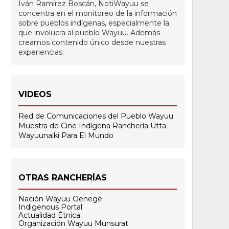
Iván Ramírez Boscán, NotiWayuu se
concentra en el monitoreo de la información
sobre pueblos indígenas, especialmente la
que involucra al pueblo Wayuu. Además
creamos contenido único desde nuestras
experiencias.
VIDEOS
Red de Comunicaciones del Pueblo Wayuu
Muestra de Cine Indígena
Ranchería Utta
Wayuunaiki Para El Mundo
OTRAS RANCHERÍAS
Nación Wayuu Oenegé
Indigenous Portal
Actualidad Étnica
Organización Wayuu Munsurat